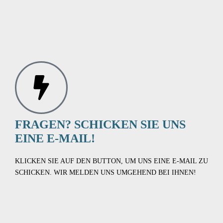
FRAGEN? SCHICKEN SIE UNS
EINE E-MAIL!
KLICKEN SIE AUF DEN BUTTON, UM UNS EINE E-MAIL ZU
SCHICKEN. WIR MELDEN UNS UMGEHEND BEI IHNEN!