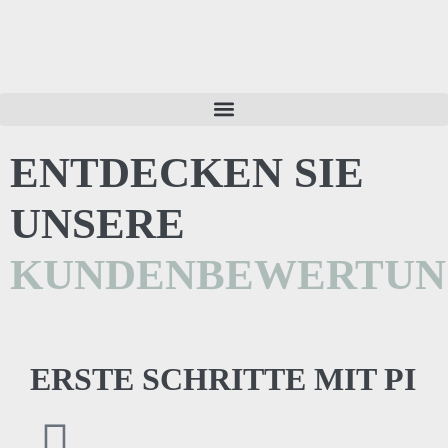
ENTDECKEN SIE
UNSERE
KUNDENBEWERTUN
ERSTE SCHRITTE MIT PI