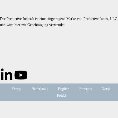
Der Predictive Index® ist eine eingetragene Marke von Predictive Index, LLC
und wird hier mit Genehmigung verwendet.
Dansk
Nederlands
English
Français
Norsk
Polski