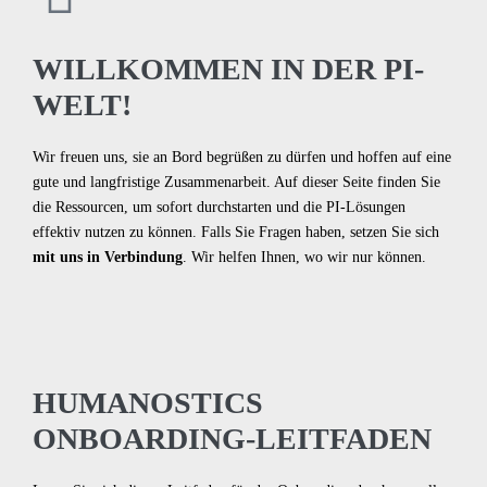
WILLKOMMEN IN DER PI-
WELT!
Wir freuen uns, sie an Bord begrüßen zu dürfen und hoffen auf eine
gute und langfristige Zusammenarbeit. Auf dieser Seite finden Sie
die Ressourcen, um sofort durchstarten und die PI-Lösungen
effektiv nutzen zu können. Falls Sie Fragen haben, setzen Sie sich
mit uns in Verbindung
. Wir helfen Ihnen, wo wir nur können.
HUMANOSTICS
ONBOARDING-LEITFADEN