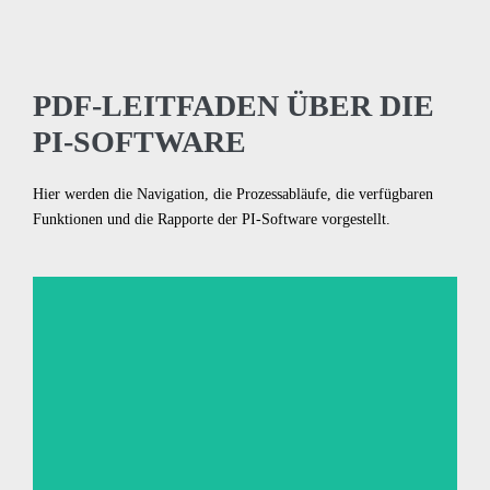
PDF-LEITFADEN ÜBER DIE
PI-SOFTWARE
Hier werden die Navigation, die Prozessabläufe, die verfügbaren
Funktionen und die Rapporte der PI-Software vorgestellt.
PI-Softwareleitfaden