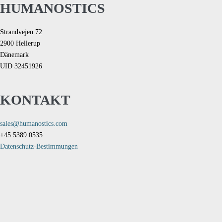
HUMANOSTICS
Strandvejen 72
2900 Hellerup
Dänemark
UID 32451926
KONTAKT
sales@humanostics.com
+45 5389 0535
Datenschutz-Bestimmungen