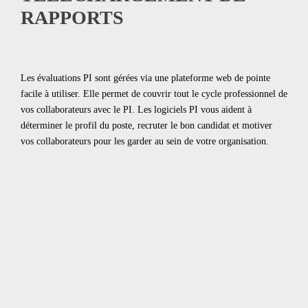
RAPPORTS
Les évaluations PI sont gérées via une plateforme web de pointe
facile à utiliser. Elle permet de couvrir tout le cycle professionnel de
vos collaborateurs avec le PI. Les logiciels PI vous aident à
déterminer le profil du poste, recruter le bon candidat et motiver
vos collaborateurs pour les garder au sein de votre organisation.