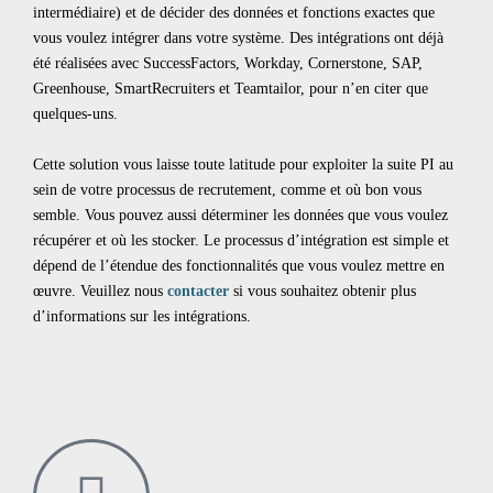
intermédiaire) et de décider des données et fonctions exactes que
vous voulez intégrer dans votre système. Des intégrations ont déjà
été réalisées avec SuccessFactors, Workday, Cornerstone, SAP,
Greenhouse, SmartRecruiters et Teamtailor, pour n’en citer que
quelques-uns.
Cette solution vous laisse toute latitude pour exploiter la suite PI au
sein de votre processus de recrutement, comme et où bon vous
semble. Vous pouvez aussi déterminer les données que vous voulez
récupérer et où les stocker. Le processus d’intégration est simple et
dépend de l’étendue des fonctionnalités que vous voulez mettre en
œuvre. Veuillez nous
contacter
si vous souhaitez obtenir plus
d’informations sur les intégrations.