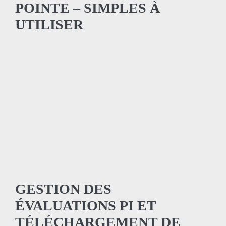
POINTE – SIMPLES À
UTILISER
GESTION DES
ÉVALUATIONS PI ET
TÉLÉCHARGEMENT DE