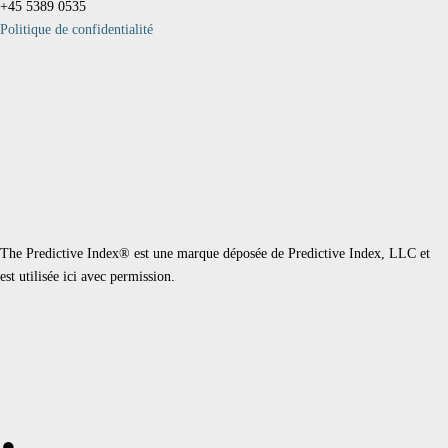
+45 5389 0535
Politique de confidentialité
The Predictive Index® est une marque déposée de Predictive Index, LLC et
est utilisée ici avec permission.