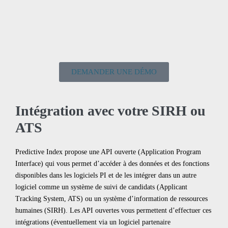
DEMANDER UNE DÉMO
Intégration avec votre SIRH ou
ATS
Predictive Index propose une API ouverte (Application Program
Interface) qui vous permet d’accéder à des données et des fonctions
disponibles dans les logiciels PI et de les intégrer dans un autre
logiciel comme un système de suivi de candidats (Applicant
Tracking System, ATS) ou un système d’information de ressources
humaines (SIRH). Les API ouvertes vous permettent d’effectuer ces
intégrations (éventuellement via un logiciel partenaire