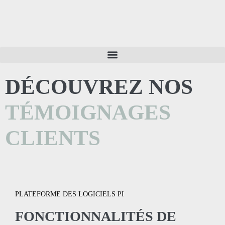
DÉCOUVREZ NOS
TÉMOIGNAGES
CLIENTS
PLATEFORME DES LOGICIELS PI
FONCTIONNALITÉS DE