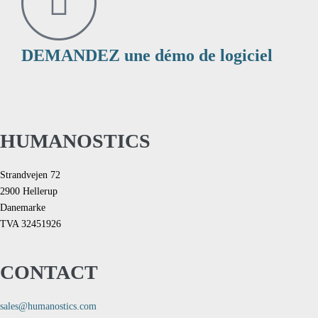
DEMANDEZ une démo de logiciel
HUMANOSTICS
Strandvejen 72
2900 Hellerup
Danemarke
TVA 32451926
CONTACT
sales@humanostics.com