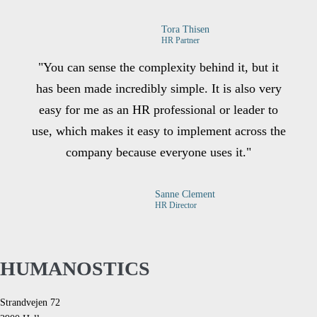
Tora Thisen
HR Partner
"You can sense the complexity behind it, but it
has been made incredibly simple. It is also very
easy for me as an HR professional or leader to
use, which makes it easy to implement across the
company because everyone uses it."
Sanne Clement
HR Director
HUMANOSTICS
Strandvejen 72