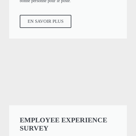
bonne personne pour le poste.
EN SAVOIR PLUS
EMPLOYEE EXPERIENCE
SURVEY