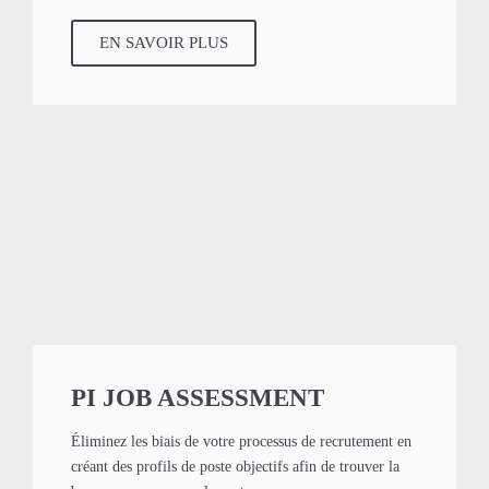
EN SAVOIR PLUS
PI JOB ASSESSMENT
Éliminez les biais de votre processus de recrutement en
créant des profils de poste objectifs afin de trouver la