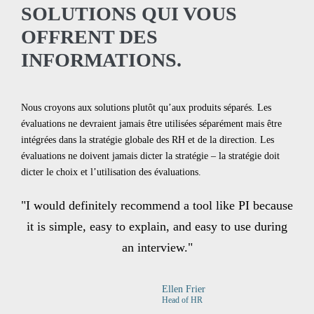
SOLUTIONS QUI VOUS
OFFRENT DES
INFORMATIONS.
Nous croyons aux solutions plutôt qu’aux produits séparés. Les
évaluations ne devraient jamais être utilisées séparément mais être
intégrées dans la stratégie globale des RH et de la direction. Les
évaluations ne doivent jamais dicter la stratégie – la stratégie doit
dicter le choix et l’utilisation des évaluations.
"I would definitely recommend a tool like PI because
it is simple, easy to explain, and easy to use during
an interview."
Ellen Frier
Head of HR