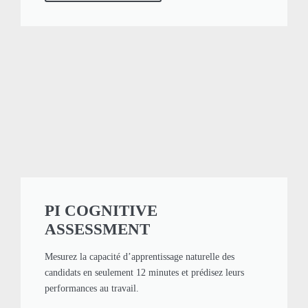
PI COGNITIVE
ASSESSMENT
Mesurez la capacité d’apprentissage naturelle des
candidats en seulement 12 minutes et prédisez leurs
performances au travail.