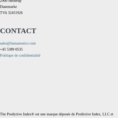
2900 Hellerup
Danemarke
TVA 32451926
CONTACT
sales@humanostics.com
+45 5389 0535
Politique de confidentialité
The Predictive Index® est une marque déposée de Predictive Index, LLC et