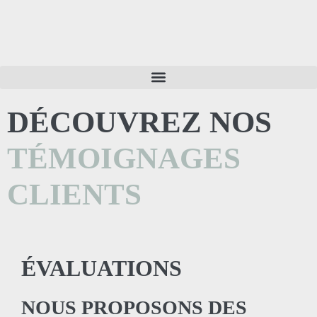
DÉCOUVREZ NOS
TÉMOIGNAGES
CLIENTS
ÉVALUATIONS
NOUS PROPOSONS DES