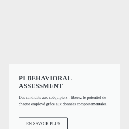
PI BEHAVIORAL
ASSESSMENT
Des candidats aux coéquipiers : libérez le potentiel de
chaque employé grâce aux données comportementales.
EN SAVOIR PLUS