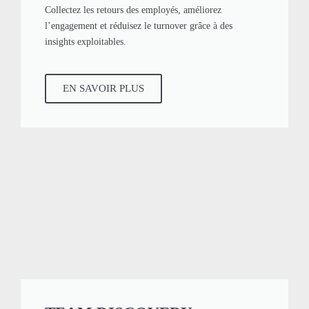
Collectez les retours des employés, améliorez
l’engagement et réduisez le turnover grâce à des
insights exploitables.
EN SAVOIR PLUS