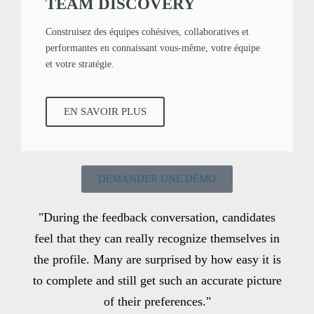
TEAM DISCOVERY
Construisez des équipes cohésives, collaboratives et
performantes en connaissant vous-même, votre équipe
et votre stratégie.
EN SAVOIR PLUS
DEMANDER UNE DÉMO
"During the feedback conversation, candidates
feel that they can really recognize themselves in
the profile. Many are surprised by how easy it is
to complete and still get such an accurate picture
of their preferences."