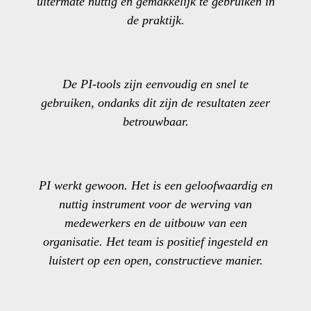
uitermate nuttig en gemakkelijk te gebruiken in
de praktijk.
De PI-tools zijn eenvoudig en snel te
gebruiken, ondanks dit zijn de resultaten zeer
betrouwbaar.
PI werkt gewoon. Het is een geloofwaardig en
nuttig instrument voor de werving van
medewerkers en de uitbouw van een
organisatie. Het team is positief ingesteld en
luistert op een open, constructieve manier.