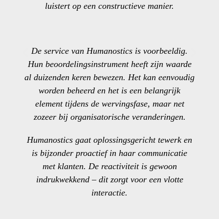
luistert op een constructieve manier.
De service van Humanostics is voorbeeldig.
Hun beoordelingsinstrument heeft zijn waarde
al duizenden keren bewezen. Het kan eenvoudig
worden beheerd en het is een belangrijk
element tijdens de wervingsfase, maar net
zozeer bij organisatorische veranderingen.
Humanostics gaat oplossingsgericht tewerk en
is bijzonder proactief in haar communicatie
met klanten. De reactiviteit is gewoon
indrukwekkend – dit zorgt voor een vlotte
interactie.