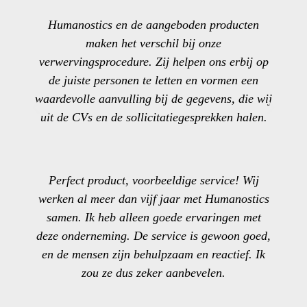
Humanostics en de aangeboden producten
maken het verschil bij onze
verwervingsprocedure. Zij helpen ons erbij op
de juiste personen te letten en vormen een
waardevolle aanvulling bij de gegevens, die wij
uit de CVs en de sollicitatiegesprekken halen.
Perfect product, voorbeeldige service! Wij
werken al meer dan vijf jaar met Humanostics
samen. Ik heb alleen goede ervaringen met
deze onderneming. De service is gewoon goed,
en de mensen zijn behulpzaam en reactief. Ik
zou ze dus zeker aanbevelen.