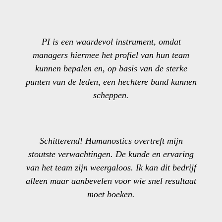
PI is een waardevol instrument, omdat
managers hiermee het profiel van hun team
kunnen bepalen en, op basis van de sterke
punten van de leden, een hechtere band kunnen
scheppen.
Schitterend! Humanostics overtreft mijn
stoutste verwachtingen. De kunde en ervaring
van het team zijn weergaloos. Ik kan dit bedrijf
alleen maar aanbevelen voor wie snel resultaat
moet boeken.