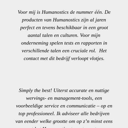
Voor mij is Humanostics de nummer één. De
producten van Humanostics zijn al jaren
perfect en tevens beschikbaar in een groot
aantal talen en culturen. Voor mijn
onderneming spelen tests en rapporten in
verschillende talen een cruciale rol. Het
contact met dit bedrijf verloopt vlotjes.
Simply the best! Uiterst accurate en nuttige
wervings- en management-tools, een
voorbeeldige service en communicatie – op en
top professioneel. Ik adviseer alle bedrijven
van eender welke grootte om op z’n minst eens