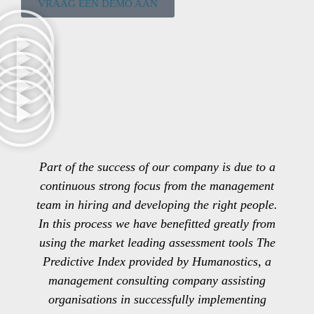
VRAAG EEN DEMO AAN
Part of the success of our company is due to a
continuous strong focus from the management
team in hiring and developing the right people.
In this process we have benefitted greatly from
using the market leading assessment tools The
Predictive Index provided by Humanostics, a
management consulting company assisting
organisations in successfully implementing