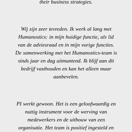
their business strategies.
Wij zijn zeer tevreden. Ik werk al lang met
Humanostics: in mijn huidige functie, als lid
van de adviesraad en in mijn vorige functies.
De samenwerking met het Humanostics-team is
sinds jaar en dag uitmuntend. Ik blijf aan dit
bedrijf vasthouden en kan het alleen maar
aanbevelen.
PI werkt gewoon. Het is een geloofwaardig en
nuttig instrument voor de werving van
medewerkers en de uitbouw van een
organisatie. Het team is positief ingesteld en