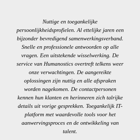
Nuttige en toegankelijke
persoonlijkheidsprofielen. Al ettelijke jaren een
bijzonder bevredigend samenwerkingsverband.
Snelle en professionele antwoorden op alle
vragen. Een uitstekende wisselwerking. De
service van Humanostics overtreft telkens weer
onze verwachtingen. De aangereikte
oplossingen zijn nuttig en alle afspraken
worden nagekomen. De contactpersonen
kennen hun klanten en herinneren zich talrijke
details uit vorige gesprekken. Toegankelijk IT-
platform met waardevolle tools voor het
aanwervingsproces en de ontwikkeling van
talent.