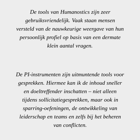
De tools van Humanostics zijn zeer
gebruiksvriendelijk. Vaak staan mensen
versteld van de nauwkeurige weergave van hun
persoonlijk profiel op basis van een dermate
klein aantal vragen.
De PI-instrumenten zijn uitmuntende tools voor
gesprekken. Hiermee kan ik de inhoud sneller
en doeltreffender inschatten – niet alleen
tijdens sollicitatiegesprekken, maar ook in
sparring-oefeningen, de ontwikkeling van
leiderschap en teams en zelfs bij het beheren
van conflicten.