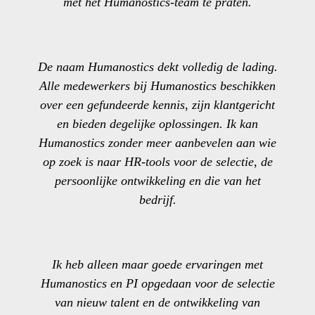
met het Humanostics-team te praten.
De naam Humanostics dekt volledig de lading.
Alle medewerkers bij Humanostics beschikken
over een gefundeerde kennis, zijn klantgericht
en bieden degelijke oplossingen. Ik kan
Humanostics zonder meer aanbevelen aan wie
op zoek is naar HR-tools voor de selectie, de
persoonlijke ontwikkeling en die van het
bedrijf.
Ik heb alleen maar goede ervaringen met
Humanostics en PI opgedaan voor de selectie
van nieuw talent en de ontwikkeling van