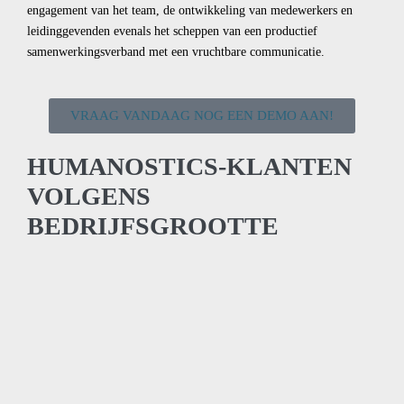
engagement van het team, de ontwikkeling van medewerkers en
leidinggevenden evenals het scheppen van een productief
samenwerkingsverband met een vruchtbare communicatie.
VRAAG VANDAAG NOG EEN DEMO AAN!
HUMANOSTICS-KLANTEN
VOLGENS
BEDRIJFSGROOTTE