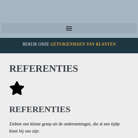
BEKIJK ONZE
GETUIGENISSEN VAN KLANTEN
REFERENTIES
REFERENTIES
Ziehier een kleine greep uit de ondernemingen, die al een tijdje
klant bij ons zijn: