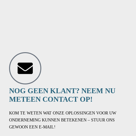
NOG GEEN KLANT? NEEM NU
METEEN CONTACT OP!
KOM TE WETEN WAT ONZE OPLOSSINGEN VOOR UW
ONDERNEMING KUNNEN BETEKENEN – STUUR ONS
GEWOON EEN E-MAIL!