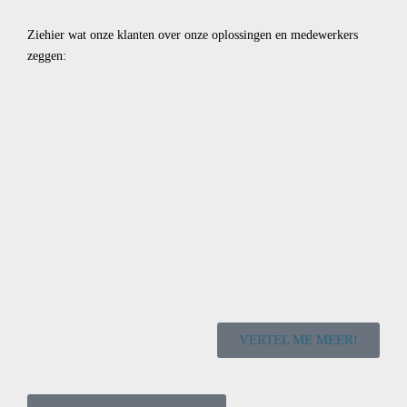
Ziehier wat onze klanten over onze oplossingen en medewerkers
zeggen:
VERTEL ME MEER!