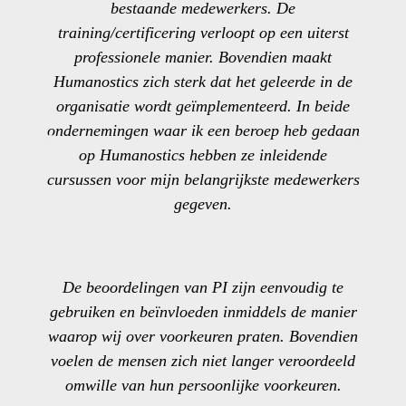
bestaande medewerkers. De
training/certificering verloopt op een uiterst
professionele manier. Bovendien maakt
Humanostics zich sterk dat het geleerde in de
organisatie wordt geïmplementeerd. In beide
ondernemingen waar ik een beroep heb gedaan
op Humanostics hebben ze inleidende
cursussen voor mijn belangrijkste medewerkers
gegeven.
De beoordelingen van PI zijn eenvoudig te
gebruiken en beïnvloeden inmiddels de manier
waarop wij over voorkeuren praten. Bovendien
voelen de mensen zich niet langer veroordeeld
omwille van hun persoonlijke voorkeuren.