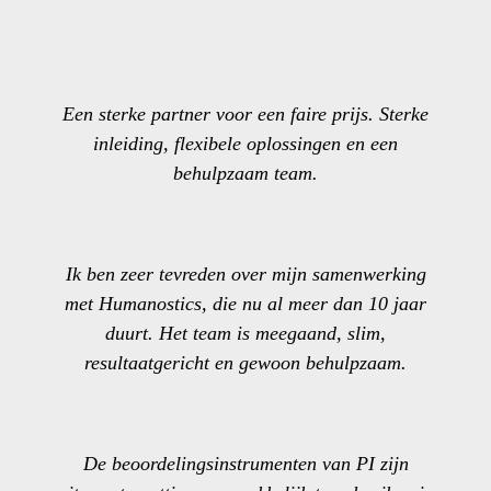
Een sterke partner voor een faire prijs. Sterke
inleiding, flexibele oplossingen en een
behulpzaam team.
Ik ben zeer tevreden over mijn samenwerking
met Humanostics, die nu al meer dan 10 jaar
duurt. Het team is meegaand, slim,
resultaatgericht en gewoon behulpzaam.
De beoordelingsinstrumenten van PI zijn