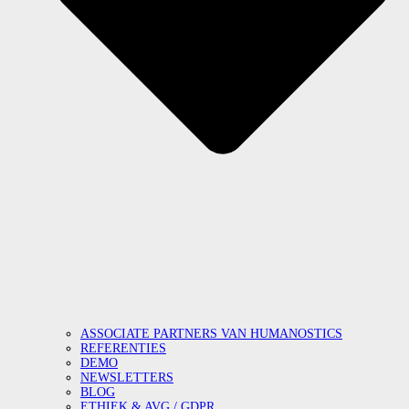
ASSOCIATE PARTNERS VAN HUMANOSTICS
REFERENTIES
DEMO
NEWSLETTERS
BLOG
ETHIEK & AVG / GDPR