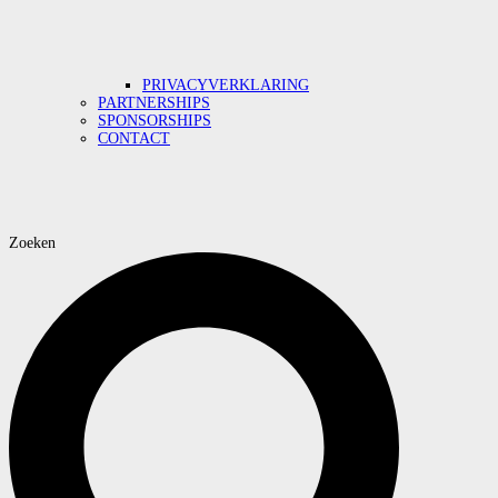
PRIVACYVERKLARING
PARTNERSHIPS
SPONSORSHIPS
CONTACT
Zoeken