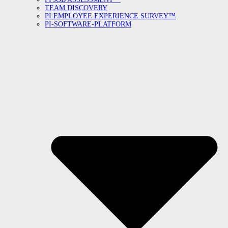
TEAM DISCOVERY
PI EMPLOYEE EXPERIENCE SURVEY™
PI-SOFTWARE-PLATFORM