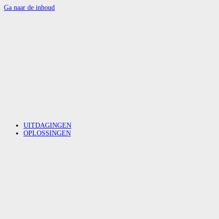
Ga naar de inhoud
UITDAGINGEN
OPLOSSINGEN