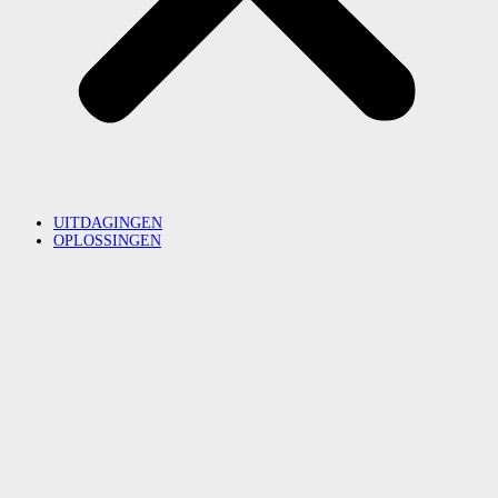
UITDAGINGEN
OPLOSSINGEN