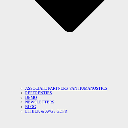
ASSOCIATE PARTNERS VAN HUMANOSTICS
REFERENTIES
DEMO
NEWSLETTERS
BLOG
ETHIEK & AVG / GDPR