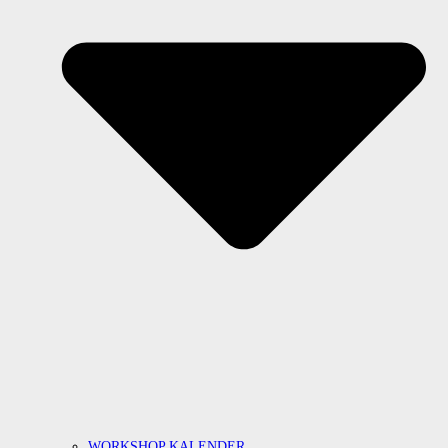
WORKSHOP KALENDER