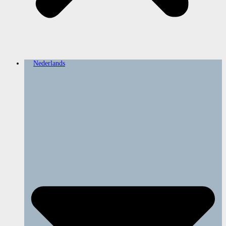
Nederlands