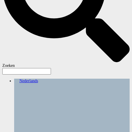
Zoeken
Nederlands