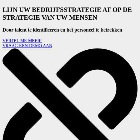
LIJN UW BEDRIJFSSTRATEGIE AF OP DE
STRATEGIE VAN UW MENSEN
Door talent te identificeren en het personeel te betrekken
VERTEL ME MEER!
VRAAG EEN DEMO AAN