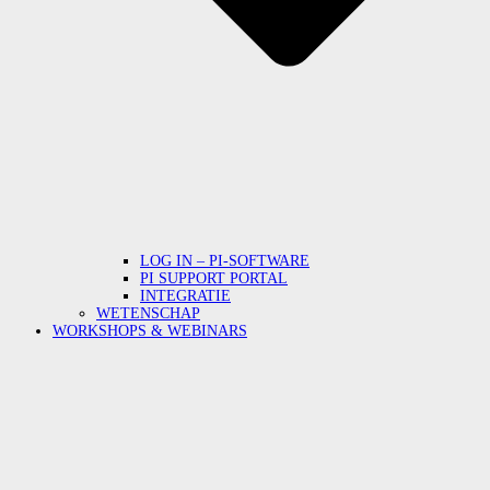
LOG IN – PI-SOFTWARE
PI SUPPORT PORTAL
INTEGRATIE
WETENSCHAP
WORKSHOPS & WEBINARS