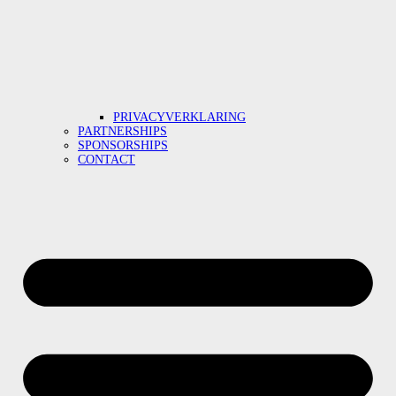
PRIVACYVERKLARING
PARTNERSHIPS
SPONSORSHIPS
CONTACT