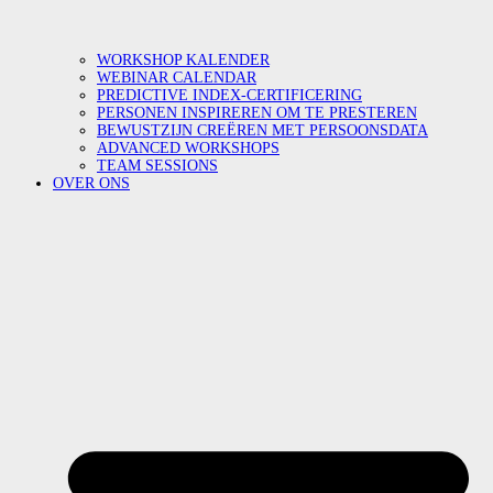
WORKSHOP KALENDER
WEBINAR CALENDAR
PREDICTIVE INDEX-CERTIFICERING
PERSONEN INSPIREREN OM TE PRESTEREN
BEWUSTZIJN CREËREN MET PERSOONSDATA
ADVANCED WORKSHOPS
TEAM SESSIONS
OVER ONS