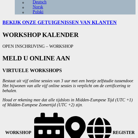
Deutsch
Norsk
Polski
BEKIJK ONZE
GETUIGENISSEN VAN KLANTEN
WORKSHOP KALENDER
OPEN INSCHRIJVING – WORKSHOP
MELD U ONLINE AAN
VIRTUELE WORKSHOPS
Bestaat uit vijf online sessies van 3 uur met een beetje zelfstudie tussendoor.
Het bijwonen van alle vijf online sessies is verplicht om de certificering te
behalen.
Houd er rekening mee dat alle tijdslots in Midden-Europese Tijd (UTC +1)
of Midden-Europese Zomertijd (UTC +2) zijn.
WORKSHOP
REGISTER