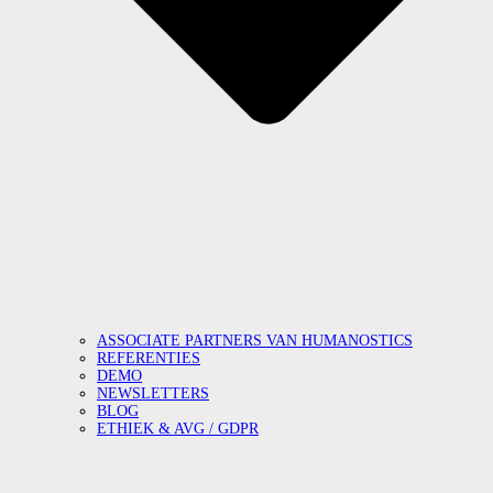
ASSOCIATE PARTNERS VAN HUMANOSTICS
REFERENTIES
DEMO
NEWSLETTERS
BLOG
ETHIEK & AVG / GDPR