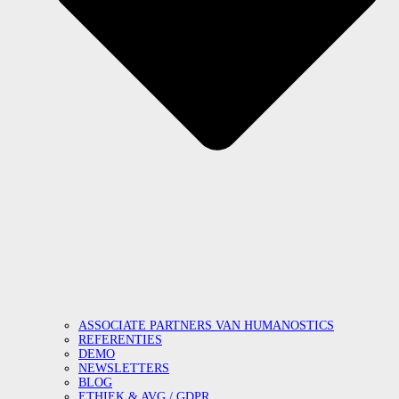
ASSOCIATE PARTNERS VAN HUMANOSTICS
REFERENTIES
DEMO
NEWSLETTERS
BLOG
ETHIEK & AVG / GDPR