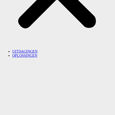
UITDAGINGEN
OPLOSSINGEN