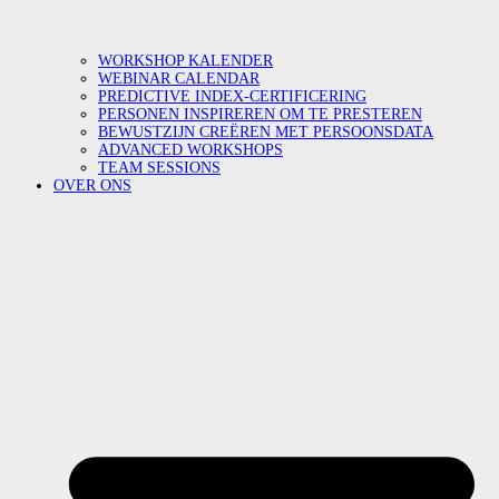
WORKSHOP KALENDER
WEBINAR CALENDAR
PREDICTIVE INDEX-CERTIFICERING
PERSONEN INSPIREREN OM TE PRESTEREN
BEWUSTZIJN CREËREN MET PERSOONSDATA
ADVANCED WORKSHOPS
TEAM SESSIONS
OVER ONS