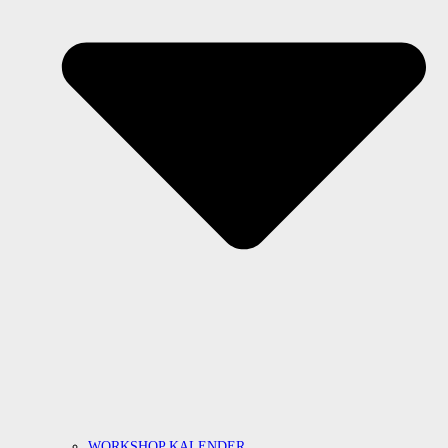
WORKSHOP KALENDER