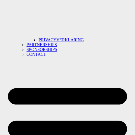
PRIVACYVERKLARING
PARTNERSHIPS
SPONSORSHIPS
CONTACT