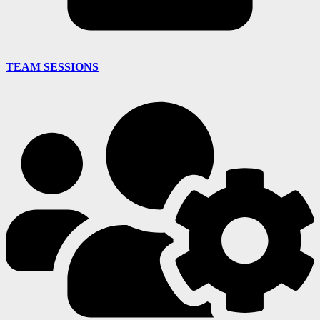
TEAM SESSIONS