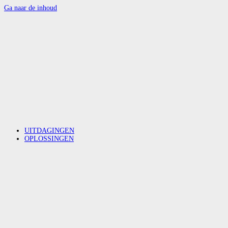
Ga naar de inhoud
UITDAGINGEN
OPLOSSINGEN