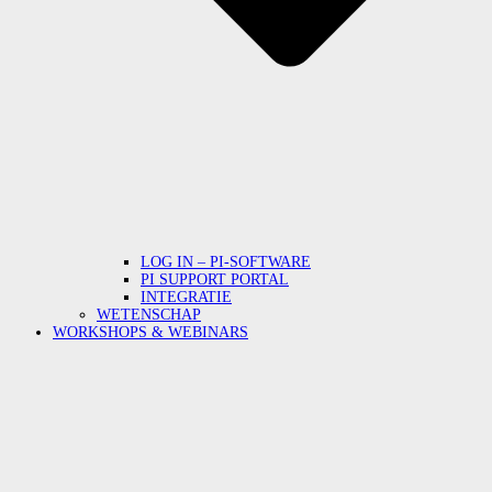
LOG IN – PI-SOFTWARE
PI SUPPORT PORTAL
INTEGRATIE
WETENSCHAP
WORKSHOPS & WEBINARS