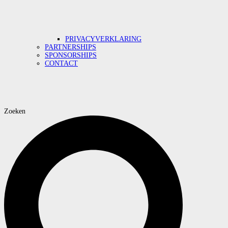
PRIVACYVERKLARING
PARTNERSHIPS
SPONSORSHIPS
CONTACT
Zoeken