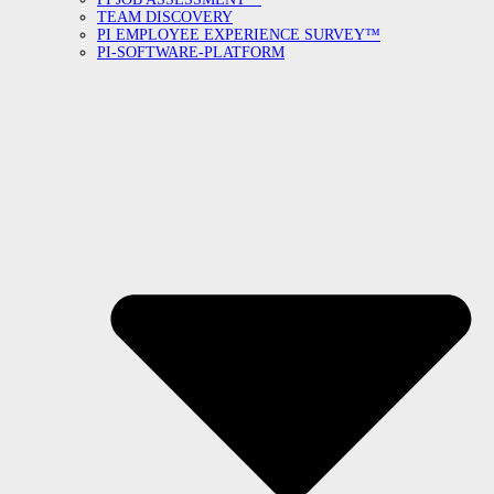
TEAM DISCOVERY
PI EMPLOYEE EXPERIENCE SURVEY™
PI-SOFTWARE-PLATFORM