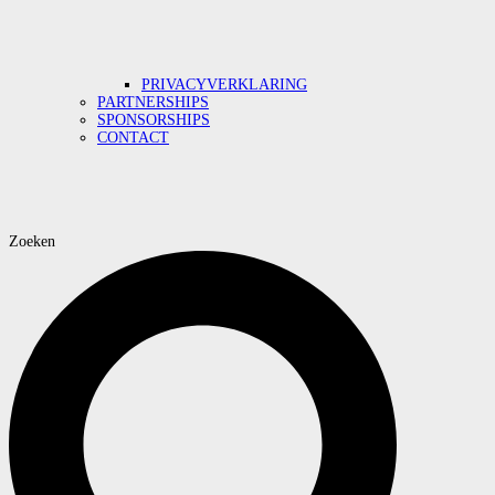
PRIVACYVERKLARING
PARTNERSHIPS
SPONSORSHIPS
CONTACT
Zoeken