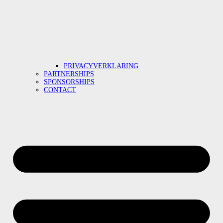
PRIVACYVERKLARING
PARTNERSHIPS
SPONSORSHIPS
CONTACT