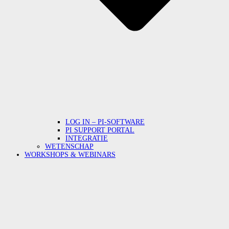
LOG IN – PI-SOFTWARE
PI SUPPORT PORTAL
INTEGRATIE
WETENSCHAP
WORKSHOPS & WEBINARS