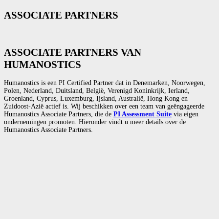
ASSOCIATE PARTNERS
ASSOCIATE PARTNERS VAN
HUMANOSTICS
Humanostics is een PI Certified Partner dat in Denemarken, Noorwegen,
Polen, Nederland, Duitsland, België, Verenigd Koninkrijk, Ierland,
Groenland, Cyprus, Luxemburg, Ijsland, Australië, Hong Kong en
Zuidoost-Azië actief is. Wij beschikken over een team van geëngageerde
Humanostics Associate Partners, die de
PI Assessment Suite
via eigen
ondernemingen promoten. Hieronder vindt u meer details over de
Humanostics Associate Partners.