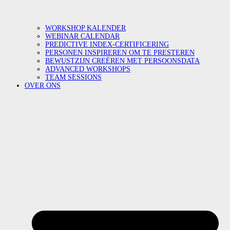
WORKSHOP KALENDER
WEBINAR CALENDAR
PREDICTIVE INDEX-CERTIFICERING
PERSONEN INSPIREREN OM TE PRESTEREN
BEWUSTZIJN CREËREN MET PERSOONSDATA
ADVANCED WORKSHOPS
TEAM SESSIONS
OVER ONS