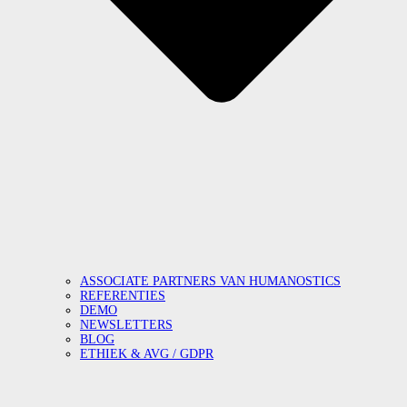
ASSOCIATE PARTNERS VAN HUMANOSTICS
REFERENTIES
DEMO
NEWSLETTERS
BLOG
ETHIEK & AVG / GDPR