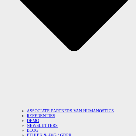
ASSOCIATE PARTNERS VAN HUMANOSTICS
REFERENTIES
DEMO
NEWSLETTERS
BLOG
ETHIEK & AVG / GDPR