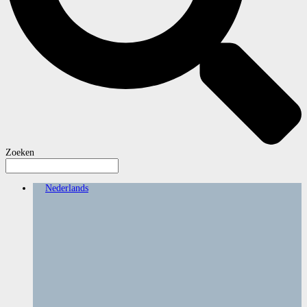
Zoeken
Nederlands