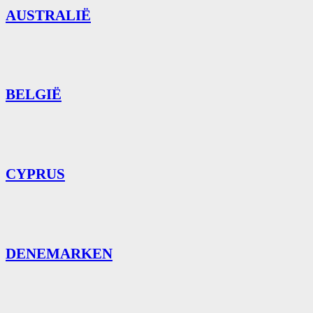
AUSTRALIË
BELGIË
CYPRUS
DENEMARKEN