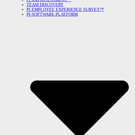
TEAM DISCOVERY
PI EMPLOYEE EXPERIENCE SURVEY™
PI-SOFTWARE-PLATFORM