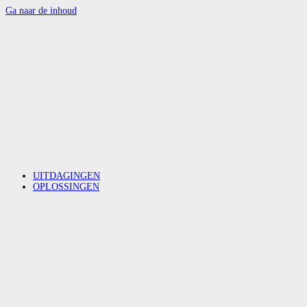
Ga naar de inhoud
UITDAGINGEN
OPLOSSINGEN