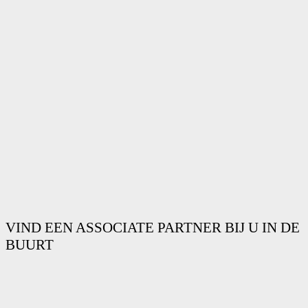
VIND EEN ASSOCIATE PARTNER BIJ U IN DE
BUURT