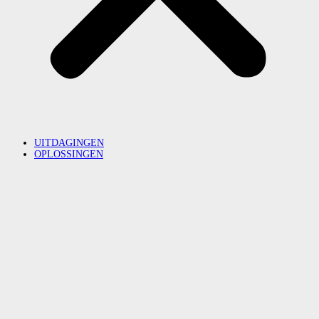
UITDAGINGEN
OPLOSSINGEN