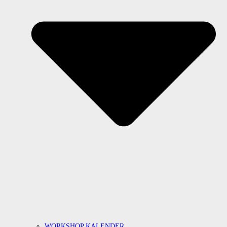
WORKSHOP KALENDER