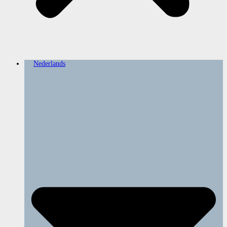
Nederlands