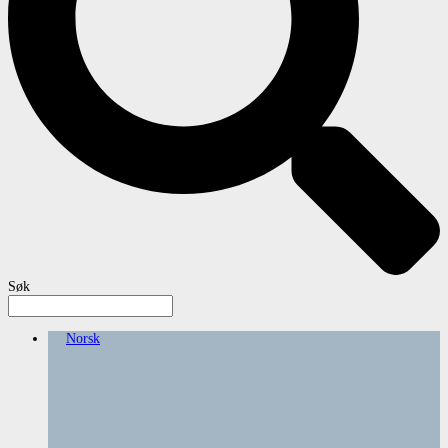
Søk
Norsk