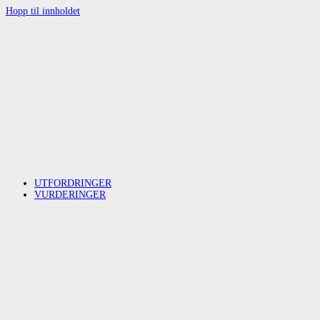
Hopp til innholdet
UTFORDRINGER
VURDERINGER