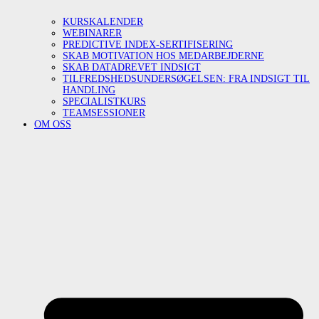
KURSKALENDER
WEBINARER
PREDICTIVE INDEX-SERTIFISERING
SKAB MOTIVATION HOS MEDARBEJDERNE
SKAB DATADREVET INDSIGT
TILFREDSHEDSUNDERSØGELSEN: FRA INDSIGT TIL
HANDLING
SPECIALISTKURS
TEAMSESSIONER
OM OSS