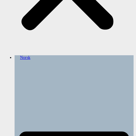
Norsk