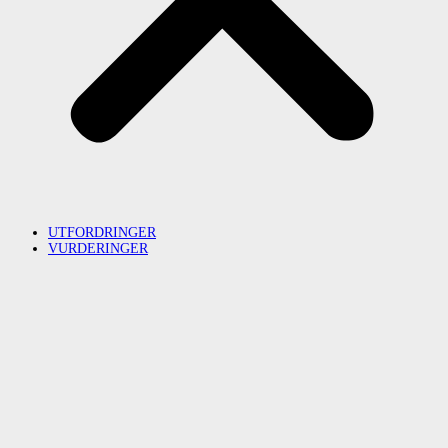
UTFORDRINGER
VURDERINGER