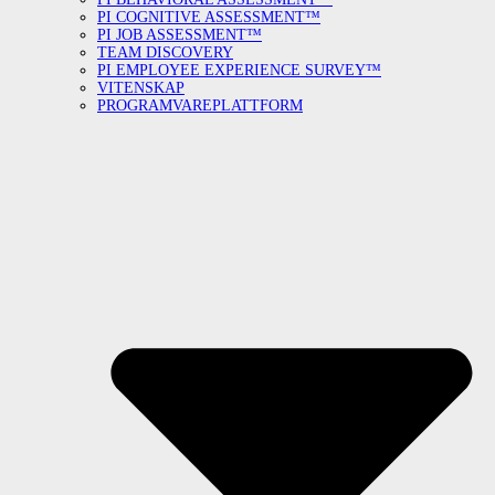
PI COGNITIVE ASSESSMENT™
PI JOB ASSESSMENT™
TEAM DISCOVERY
PI EMPLOYEE EXPERIENCE SURVEY™
VITENSKAP
PROGRAMVAREPLATTFORM