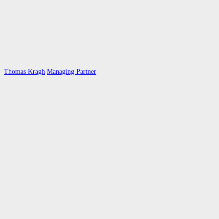
Thomas Kragh
Managing Partner