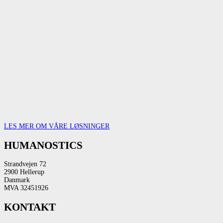
LES MER OM VÅRE LØSNINGER
HUMANOSTICS
Strandvejen 72
2900 Hellerup
Danmark
MVA 32451926
KONTAKT