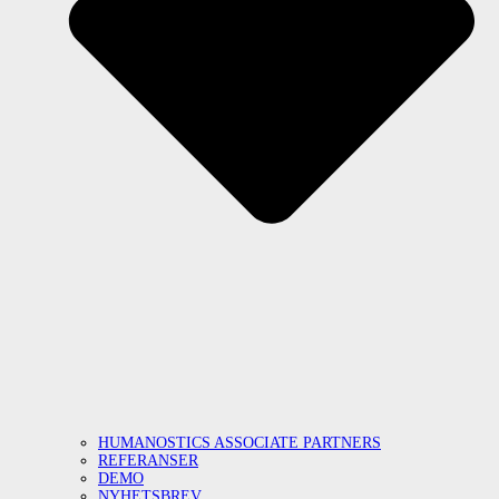
HUMANOSTICS ASSOCIATE PARTNERS
REFERANSER
DEMO
NYHETSBREV