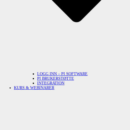
LOGG INN – PI SOFTWARE
PI BRUKERSTØTTE
INTEGRATION
KURS & WEBINARER