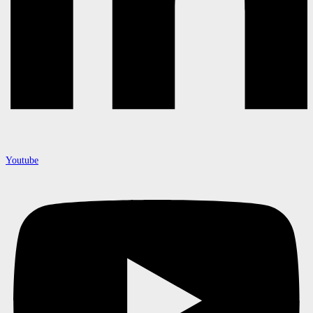
Youtube