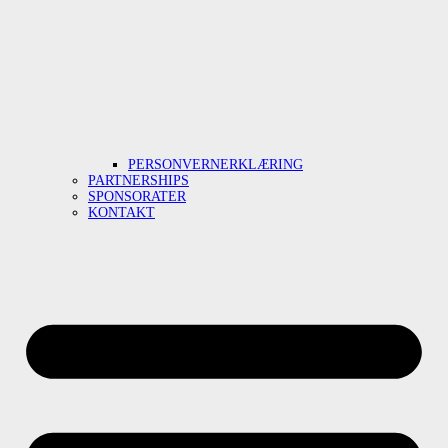
PERSONVERNERKLÆRING
PARTNERSHIPS
SPONSORATER
KONTAKT