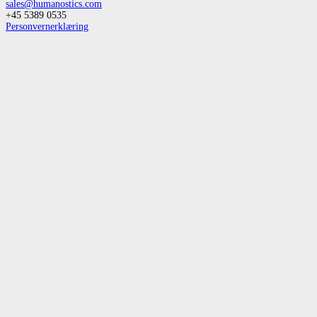
sales@humanostics.com
+45 5389 0535
Personvernerklæring