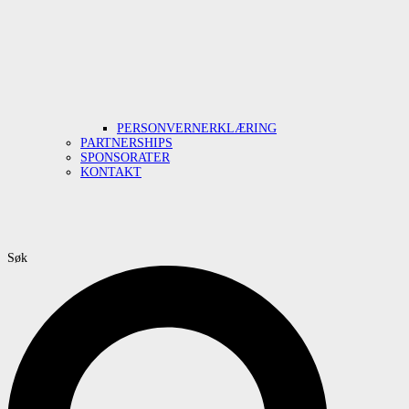
PERSONVERNERKLÆRING
PARTNERSHIPS
SPONSORATER
KONTAKT
Søk