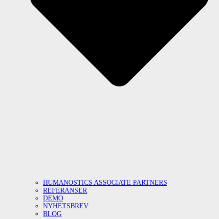
HUMANOSTICS ASSOCIATE PARTNERS
REFERANSER
DEMO
NYHETSBREV
BLOG