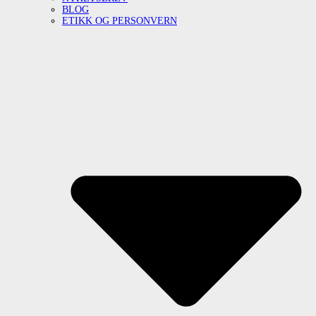
BLOG
ETIKK OG PERSONVERN