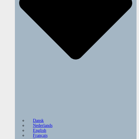
Dansk
Nederlands
English
Français