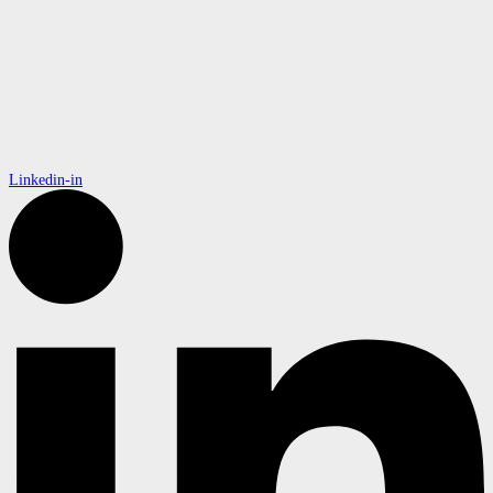
Linkedin-in