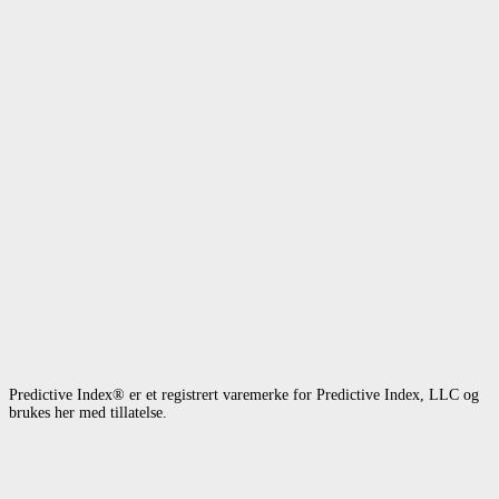
Predictive Index® er et registrert varemerke for Predictive Index, LLC og
brukes her med tillatelse.