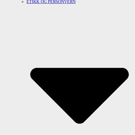
ETIKK OG PERSONVERN