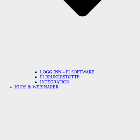
LOGG INN – PI SOFTWARE
PI BRUKERSTØTTE
INTEGRATION
KURS & WEBINARER