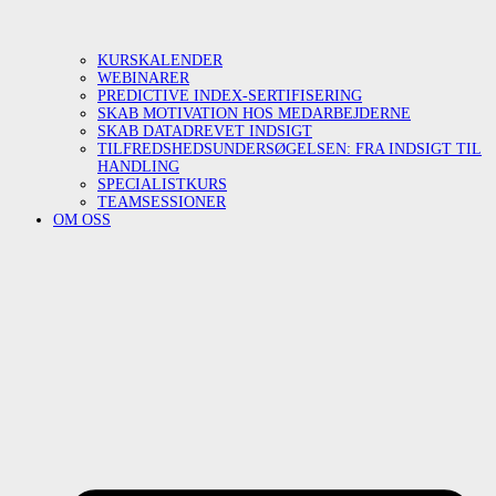
KURSKALENDER
WEBINARER
PREDICTIVE INDEX-SERTIFISERING
SKAB MOTIVATION HOS MEDARBEJDERNE
SKAB DATADREVET INDSIGT
TILFREDSHEDSUNDERSØGELSEN: FRA INDSIGT TIL
HANDLING
SPECIALISTKURS
TEAMSESSIONER
OM OSS