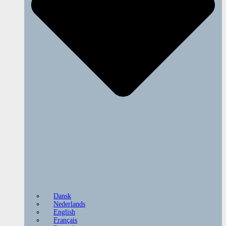
Dansk
Nederlands
English
Français