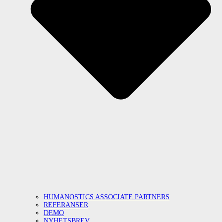
HUMANOSTICS ASSOCIATE PARTNERS
REFERANSER
DEMO
NYHETSBREV