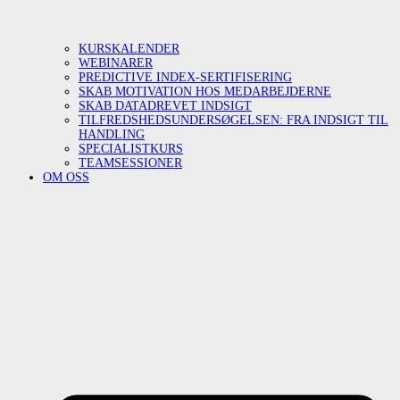
KURSKALENDER
WEBINARER
PREDICTIVE INDEX-SERTIFISERING
SKAB MOTIVATION HOS MEDARBEJDERNE
SKAB DATADREVET INDSIGT
TILFREDSHEDSUNDERSØGELSEN: FRA INDSIGT TIL
HANDLING
SPECIALISTKURS
TEAMSESSIONER
OM OSS