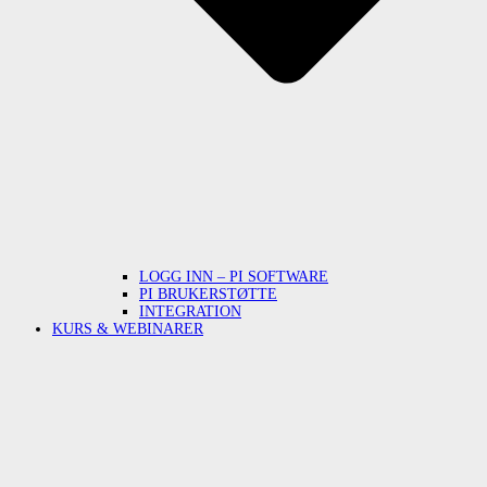
LOGG INN – PI SOFTWARE
PI BRUKERSTØTTE
INTEGRATION
KURS & WEBINARER