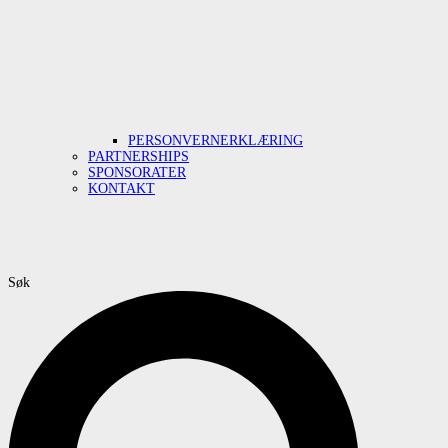
PERSONVERNERKLÆRING
PARTNERSHIPS
SPONSORATER
KONTAKT
Søk