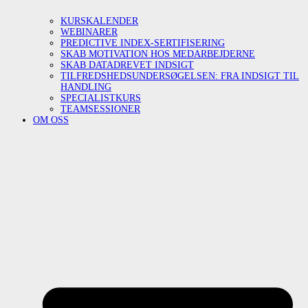
KURSKALENDER
WEBINARER
PREDICTIVE INDEX-SERTIFISERING
SKAB MOTIVATION HOS MEDARBEJDERNE
SKAB DATADREVET INDSIGT
TILFREDSHEDSUNDERSØGELSEN: FRA INDSIGT TIL
HANDLING
SPECIALISTKURS
TEAMSESSIONER
OM OSS