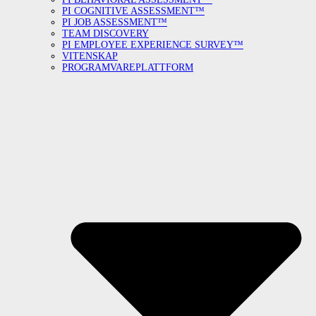
PI COGNITIVE ASSESSMENT™
PI JOB ASSESSMENT™
TEAM DISCOVERY
PI EMPLOYEE EXPERIENCE SURVEY™
VITENSKAP
PROGRAMVAREPLATTFORM