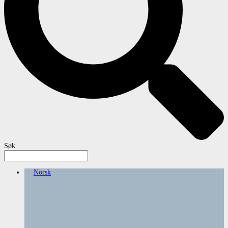
Søk
Norsk