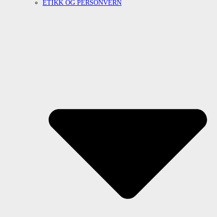
ETIKK OG PERSONVERN