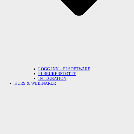
LOGG INN – PI SOFTWARE
PI BRUKERSTØTTE
INTEGRATION
KURS & WEBINARER