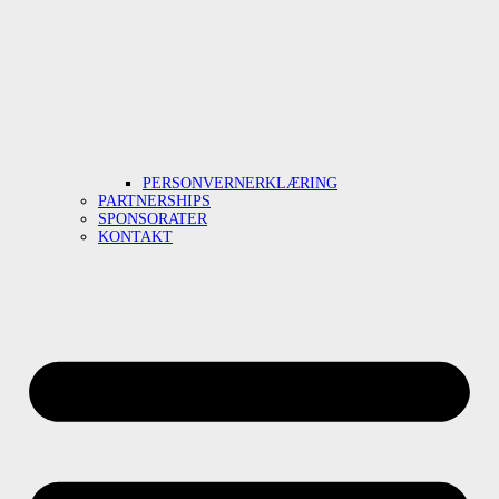
PERSONVERNERKLÆRING
PARTNERSHIPS
SPONSORATER
KONTAKT