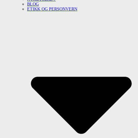
BLOG
ETIKK OG PERSONVERN