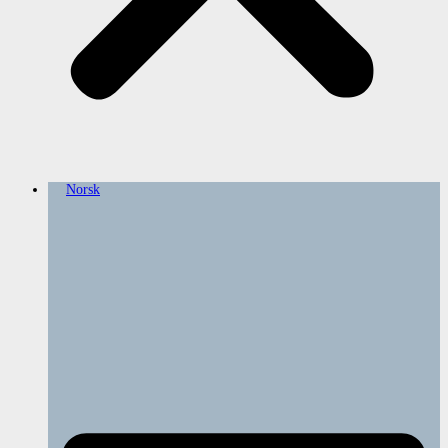
Norsk