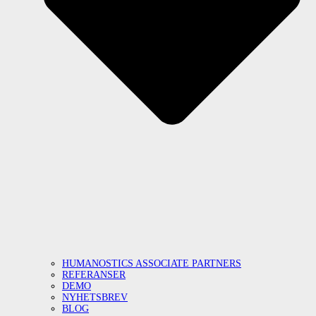
HUMANOSTICS ASSOCIATE PARTNERS
REFERANSER
DEMO
NYHETSBREV
BLOG