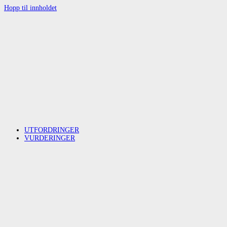
Hopp til innholdet
UTFORDRINGER
VURDERINGER