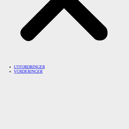
UTFORDRINGER
VURDERINGER