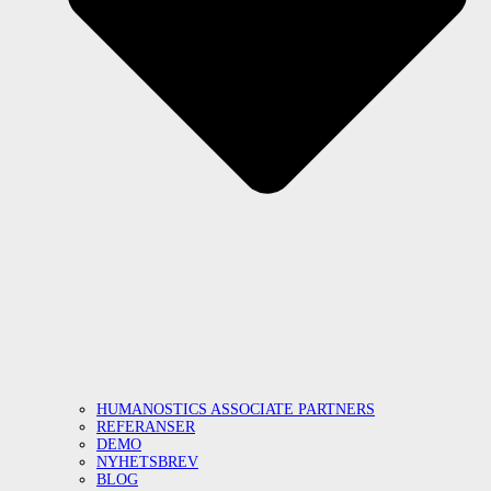
HUMANOSTICS ASSOCIATE PARTNERS
REFERANSER
DEMO
NYHETSBREV
BLOG