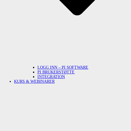
LOGG INN – PI SOFTWARE
PI BRUKERSTØTTE
INTEGRATION
KURS & WEBINARER