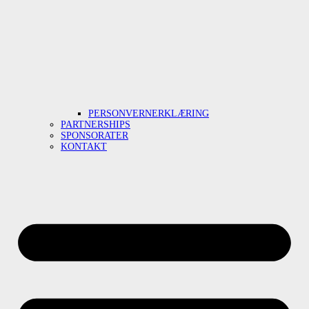
PERSONVERNERKLÆRING
PARTNERSHIPS
SPONSORATER
KONTAKT