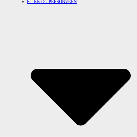
ETIKK OG PERSONVERN