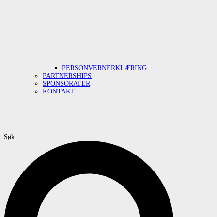
PERSONVERNERKLÆRING
PARTNERSHIPS
SPONSORATER
KONTAKT
Søk