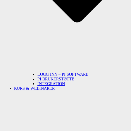
LOGG INN – PI SOFTWARE
PI BRUKERSTØTTE
INTEGRATION
KURS & WEBINARER