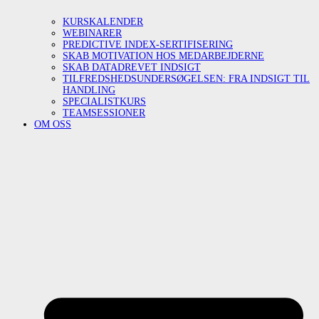
KURSKALENDER
WEBINARER
PREDICTIVE INDEX-SERTIFISERING
SKAB MOTIVATION HOS MEDARBEJDERNE
SKAB DATADREVET INDSIGT
TILFREDSHEDSUNDERSØGELSEN: FRA INDSIGT TIL
HANDLING
SPECIALISTKURS
TEAMSESSIONER
OM OSS