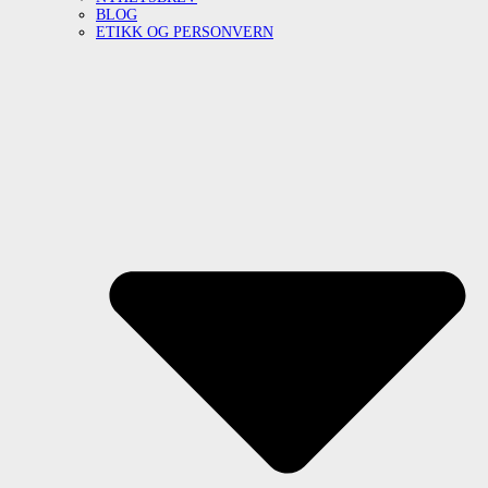
BLOG
ETIKK OG PERSONVERN