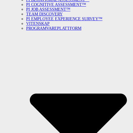
PI COGNITIVE ASSESSMENT™
PI JOB ASSESSMENT™
TEAM DISCOVERY
PI EMPLOYEE EXPERIENCE SURVEY™
VITENSKAP
PROGRAMVAREPLATTFORM