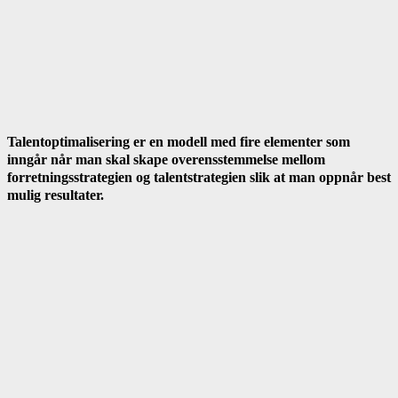
Talentoptimalisering er en modell med fire elementer som
inngår når man skal skape overensstemmelse mellom
forretningsstrategien og talentstrategien slik at man oppnår best
mulig resultater.