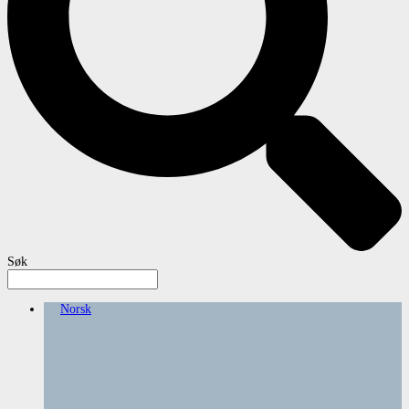
Søk
Norsk