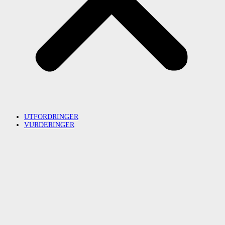
UTFORDRINGER
VURDERINGER