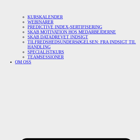
KURSKALENDER
WEBINARER
PREDICTIVE INDEX-SERTIFISERING
SKAB MOTIVATION HOS MEDARBEJDERNE
SKAB DATADREVET INDSIGT
TILFREDSHEDSUNDERSØGELSEN: FRA INDSIGT TIL
HANDLING
SPECIALISTKURS
TEAMSESSIONER
OM OSS