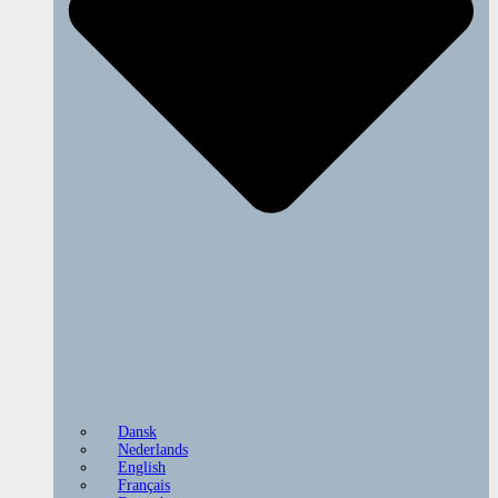
Dansk
Nederlands
English
Français