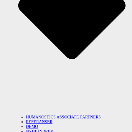
HUMANOSTICS ASSOCIATE PARTNERS
REFERANSER
DEMO
NYHETSBREV