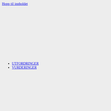
Hopp til innholdet
UTFORDRINGER
VURDERINGER