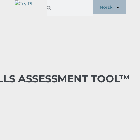
Norsk
ILLS ASSESSMENT TOOL™