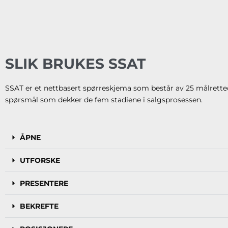
SLIK BRUKES SSAT
SSAT er et nettbasert spørreskjema som består av 25 målrette
spørsmål som dekker de fem stadiene i salgsprosessen.
ÅPNE
UTFORSKE
PRESENTERE
BEKREFTE