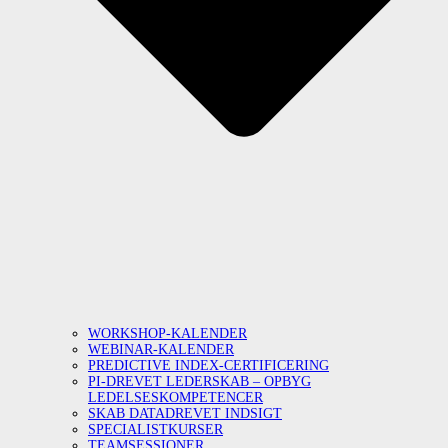
WORKSHOP-KALENDER
WEBINAR-KALENDER
PREDICTIVE INDEX-CERTIFICERING
PI-DREVET LEDERSKAB – OPBYG
LEDELSESKOMPETENCER
SKAB DATADREVET INDSIGT
SPECIALISTKURSER
TEAMSESSIONER