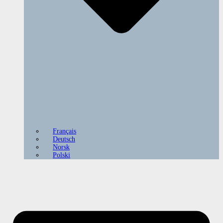
Français
Deutsch
Norsk
Polski