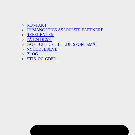
KONTAKT
HUMANOSTICS ASSOCIATE PARTNERE
REFERENCER
FÅ EN DEMO
FAQ – OFTE STILLEDE SPØRGSMÅL
NYHEDSBREVE
BLOG
ETIK OG GDPR