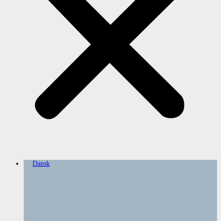
Dansk