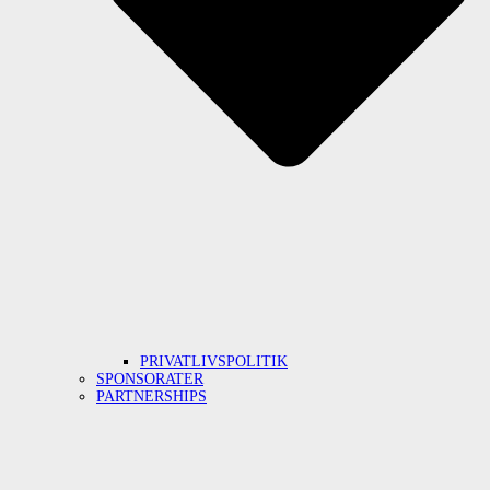
PRIVATLIVSPOLITIK
SPONSORATER
PARTNERSHIPS