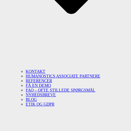
KONTAKT
HUMANOSTICS ASSOCIATE PARTNERE
REFERENCER
FÅ EN DEMO
FAQ – OFTE STILLEDE SPØRGSMÅL
NYHEDSBREVE
BLOG
ETIK OG GDPR