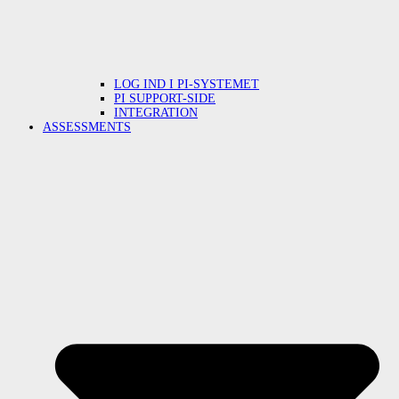
LOG IND I PI-SYSTEMET
PI SUPPORT-SIDE
INTEGRATION
ASSESSMENTS