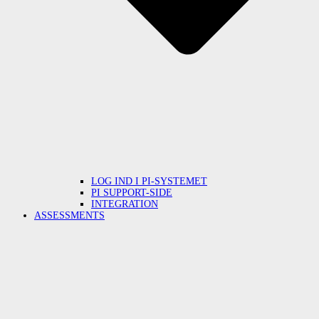
LOG IND I PI-SYSTEMET
PI SUPPORT-SIDE
INTEGRATION
ASSESSMENTS