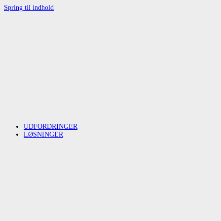
Spring til indhold
UDFORDRINGER
LØSNINGER