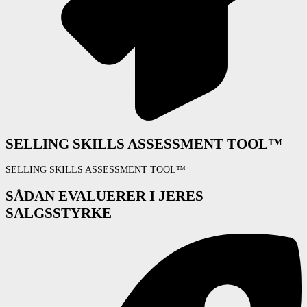
SELLING SKILLS ASSESSMENT TOOL™
SELLING SKILLS ASSESSMENT TOOL™
SÅDAN EVALUERER I JERES
SALGSSTYRKE