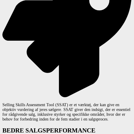
Selling Skills Assessment Tool (SSAT) er et værktøj, der kan give en
objektiv vurdering af jeres sælgere. SSAT giver den indsigt, der er essentiel
for rådgivende salg, inklusive styrker og specifikke områder, hvor der er
behov for forbedring inden for de fem stadier i en salgsproces.
BEDRE SALGSPERFORMANCE