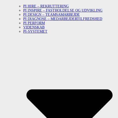
PI HIRE – REKRUTTERING
PI INSPIRE – FASTHOLDELSE OG UDVIKLING
PI DESIGN – TEAMSAMARBEJDE
PI DIAGNOSE – MEDARBEJDERTILFREDSHED
PI PERFORM
VIDENSKAB
PI-SYSTEMET