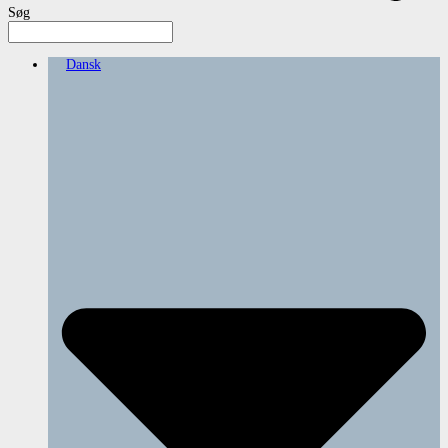
Søg
Dansk