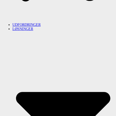
UDFORDRINGER
LØSNINGER