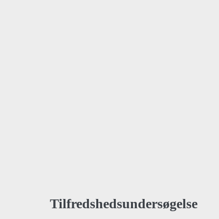
Tilfredshedsundersøgelse