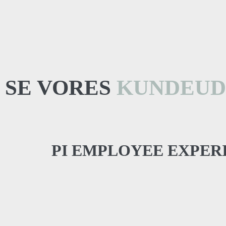
SE VORES
KUNDEUD
PI EMPLOYEE EXPER