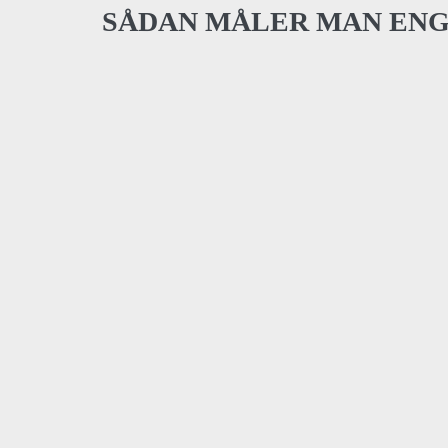
SÅDAN MÅLER MAN EN