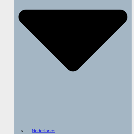
Nederlands