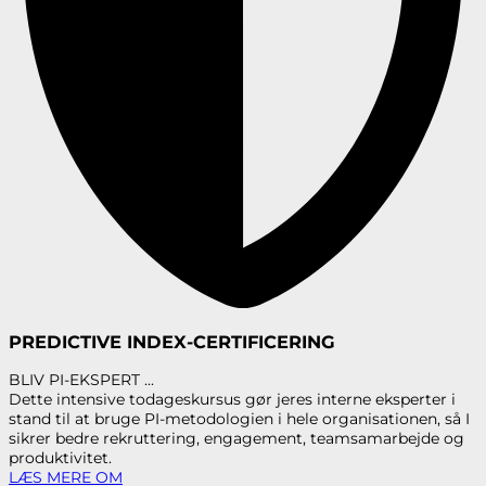
PREDICTIVE INDEX-CERTIFICERING
BLIV PI-EKSPERT ...
Dette intensive todageskursus gør jeres interne eksperter i
stand til at bruge PI-metodologien i hele organisationen, så I
sikrer bedre rekruttering, engagement, teamsamarbejde og
produktivitet.
LÆS MERE OM