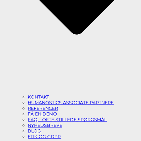
KONTAKT
HUMANOSTICS ASSOCIATE PARTNERE
REFERENCER
FÅ EN DEMO
FAQ – OFTE STILLEDE SPØRGSMÅL
NYHEDSBREVE
BLOG
ETIK OG GDPR