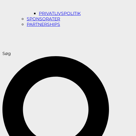
PRIVATLIVSPOLITIK
SPONSORATER
PARTNERSHIPS
Søg