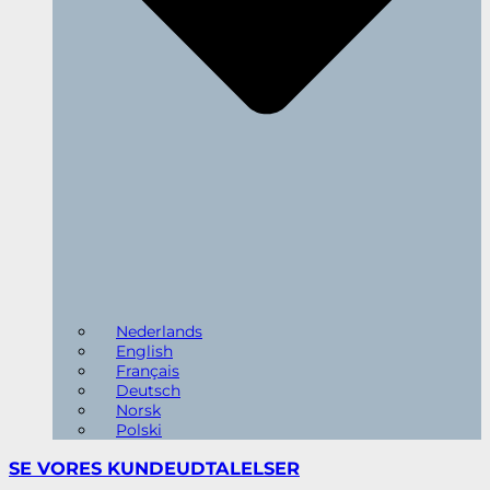
Nederlands
English
Français
Deutsch
Norsk
Polski
SE VORES
KUNDEUDTALELSER