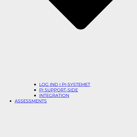
LOG IND I PI-SYSTEMET
PI SUPPORT-SIDE
INTEGRATION
ASSESSMENTS