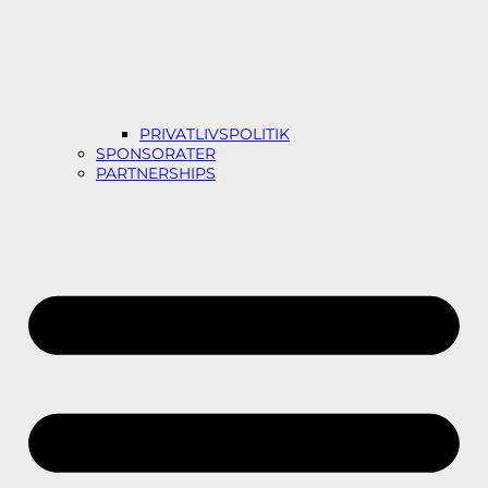
PRIVATLIVSPOLITIK
SPONSORATER
PARTNERSHIPS