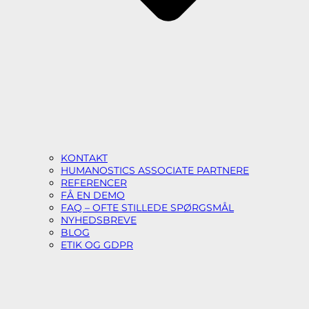
KONTAKT
HUMANOSTICS ASSOCIATE PARTNERE
REFERENCER
FÅ EN DEMO
FAQ – OFTE STILLEDE SPØRGSMÅL
NYHEDSBREVE
BLOG
ETIK OG GDPR