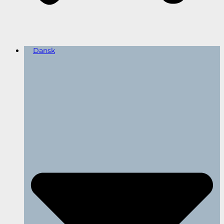
Dansk