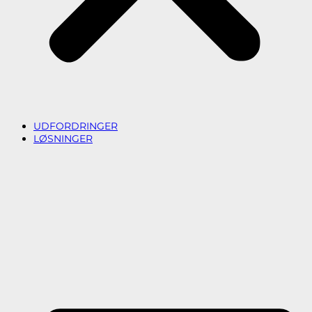
UDFORDRINGER
LØSNINGER