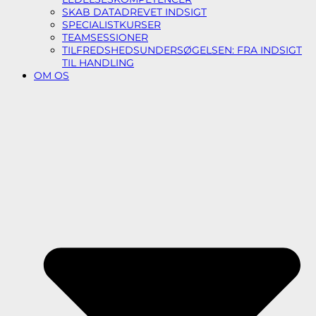
SKAB DATADREVET INDSIGT
SPECIALISTKURSER
TEAMSESSIONER
TILFREDSHEDSUNDERSØGELSEN: FRA INDSIGT
TIL HANDLING
OM OS