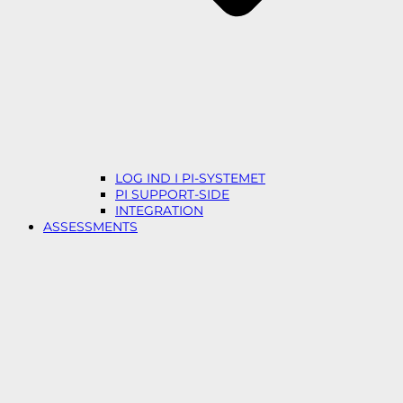
LOG IND I PI-SYSTEMET
PI SUPPORT-SIDE
INTEGRATION
ASSESSMENTS