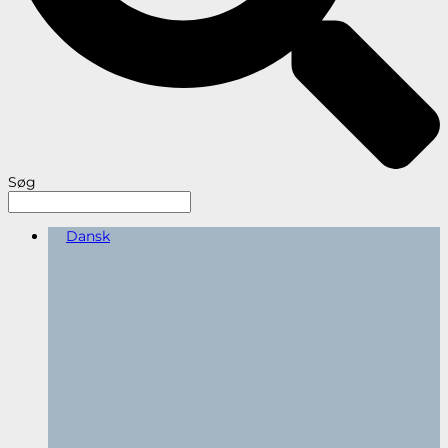
Søg
Dansk