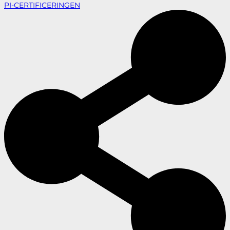
PI-CERTIFICERINGEN