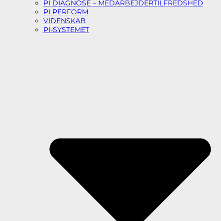
PI DIAGNOSE – MEDARBEJDERTILFREDSHED
PI PERFORM
VIDENSKAB
PI-SYSTEMET