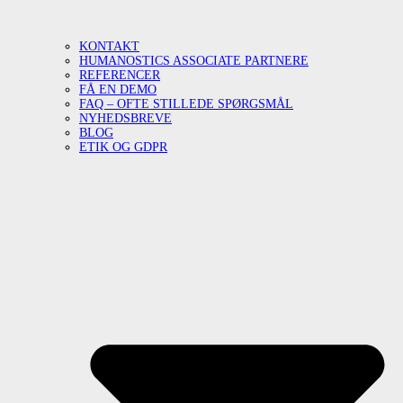
KONTAKT
HUMANOSTICS ASSOCIATE PARTNERE
REFERENCER
FÅ EN DEMO
FAQ – OFTE STILLEDE SPØRGSMÅL
NYHEDSBREVE
BLOG
ETIK OG GDPR