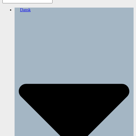
Dansk