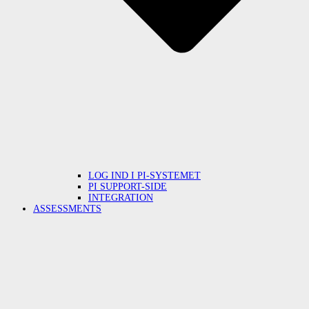
LOG IND I PI-SYSTEMET
PI SUPPORT-SIDE
INTEGRATION
ASSESSMENTS