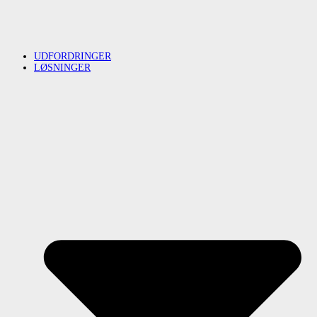
UDFORDRINGER
LØSNINGER