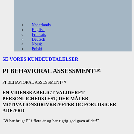
Nederlands
English
Français
Deutsch
Norsk
Polski
SE VORES
KUNDEUDTALELSER
PI BEHAVIORAL ASSESSMENT™
PI BEHAVIORAL ASSESSMENT™
EN VIDENSKABELIGT VALIDERET
PERSONLIGHEDSTEST, DER MÅLER
MOTIVATIONSDRIVKRÆFTER OG FORUDSIGER
ADFÆRD
”Vi har brugt PI i flere år og har rigtig god gavn af det!”