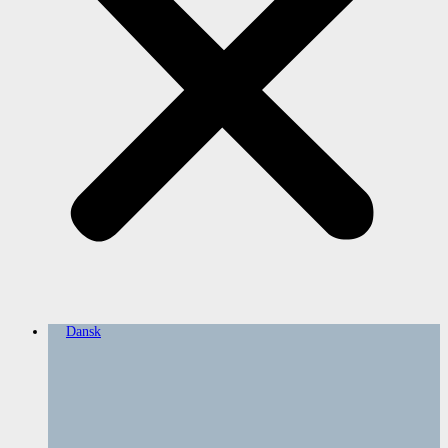
Dansk