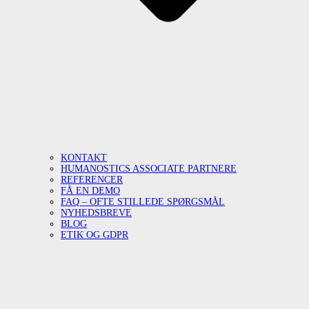
KONTAKT
HUMANOSTICS ASSOCIATE PARTNERE
REFERENCER
FÅ EN DEMO
FAQ – OFTE STILLEDE SPØRGSMÅL
NYHEDSBREVE
BLOG
ETIK OG GDPR