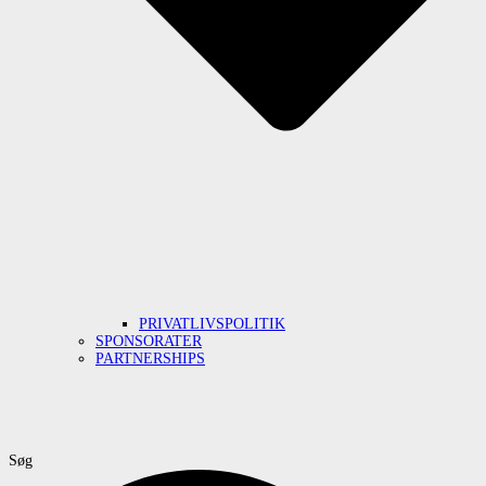
PRIVATLIVSPOLITIK
SPONSORATER
PARTNERSHIPS
Søg