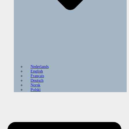
Nederlands
English
Français
Deutsch
Norsk
Polski