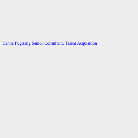
Hanne Fuglsang
Senior Consultant, Talent Acquisition