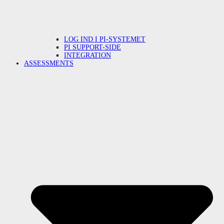
LOG IND I PI-SYSTEMET
PI SUPPORT-SIDE
INTEGRATION
ASSESSMENTS