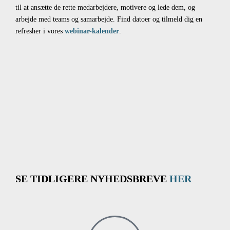
til at ansætte de rette medarbejdere, motivere og lede dem, og
arbejde med teams og samarbejde. Find datoer og tilmeld dig en
refresher i vores
webinar-kalender
.
SE TIDLIGERE NYHEDSBREVE
HER