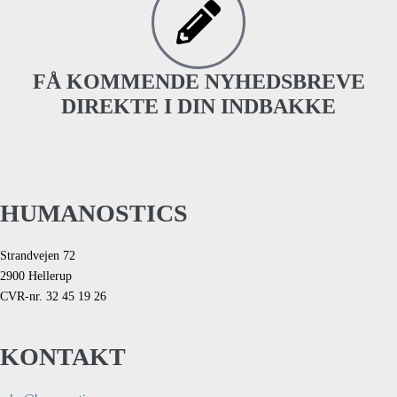
FÅ KOMMENDE NYHEDSBREVE
DIREKTE I DIN INDBAKKE
HUMANOSTICS
Strandvejen 72
2900 Hellerup
CVR-nr. 32 45 19 26
KONTAKT