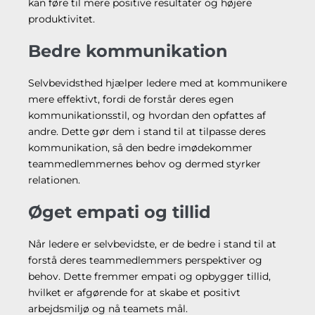
kan føre til mere positive resultater og højere
produktivitet.
Bedre kommunikation
Selvbevidsthed hjælper ledere med at kommunikere
mere effektivt, fordi de forstår deres egen
kommunikationsstil, og hvordan den opfattes af
andre. Dette gør dem i stand til at tilpasse deres
kommunikation, så den bedre imødekommer
teammedlemmernes behov og dermed styrker
relationen.
Øget empati og tillid
Når ledere er selvbevidste, er de bedre i stand til at
forstå deres teammedlemmers perspektiver og
behov. Dette fremmer empati og opbygger tillid,
hvilket er afgørende for at skabe et positivt
arbejdsmiljø og nå teamets mål.