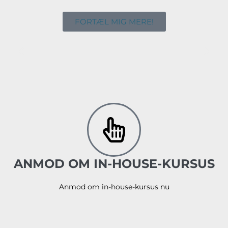
FORTÆL MIG MERE!
ANMOD OM IN-HOUSE-KURSUS
Anmod om in-house-kursus nu