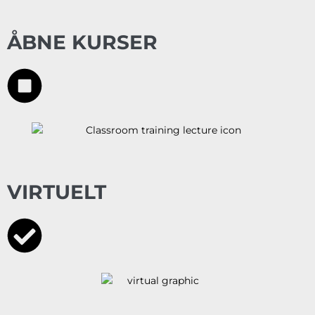
ÅBNE KURSER
VIRTUELT