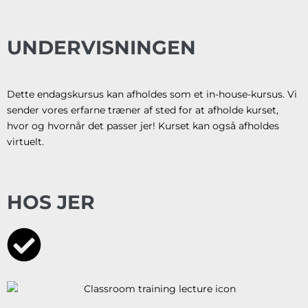
UNDERVISNINGEN
Dette endagskursus kan afholdes som et in-house-kursus. Vi
sender vores erfarne træner af sted for at afholde kurset,
hvor og hvornår det passer jer! Kurset kan også afholdes
virtuelt.
HOS JER