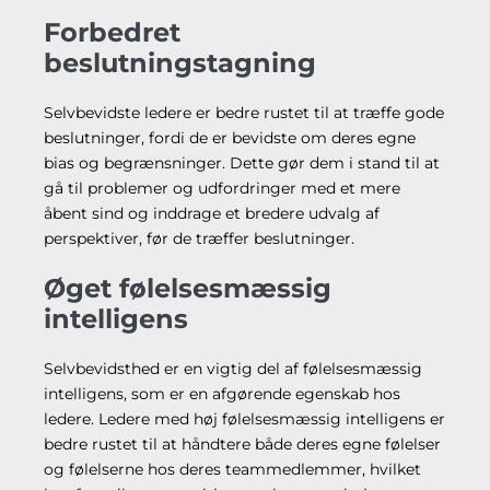
Forbedret
beslutningstagning
Selvbevidste ledere er bedre rustet til at træffe gode
beslutninger, fordi de er bevidste om deres egne
bias og begrænsninger. Dette gør dem i stand til at
gå til problemer og udfordringer med et mere
åbent sind og inddrage et bredere udvalg af
perspektiver, før de træffer beslutninger.
Øget følelsesmæssig
intelligens
Selvbevidsthed er en vigtig del af følelsesmæssig
intelligens, som er en afgørende egenskab hos
ledere. Ledere med høj følelsesmæssig intelligens er
bedre rustet til at håndtere både deres egne følelser
og følelserne hos deres teammedlemmer, hvilket