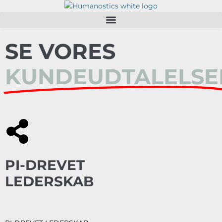
SE VORES
KUNDEUDTALELSE
PI-DREVET
LEDERSKAB