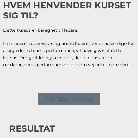
HVEM HENVENDER KURSET
SIG TIL?
Dette kursus er beregnet til ledere.
Linjeledere, supervisors og andre ledere, der er ansvarlige for
at øge deres teams performance, vil have gavn af dette
kursus. Det gælder også enhver, der har ansvar for
medarbejderes performance, eller som vejleder andre deri.
FORTÆL MIG MERE!
RESULTAT