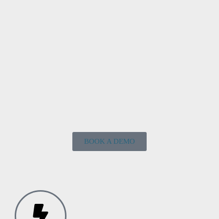
BOOK A DEMO