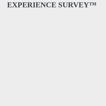
EXPERIENCE SURVEY™