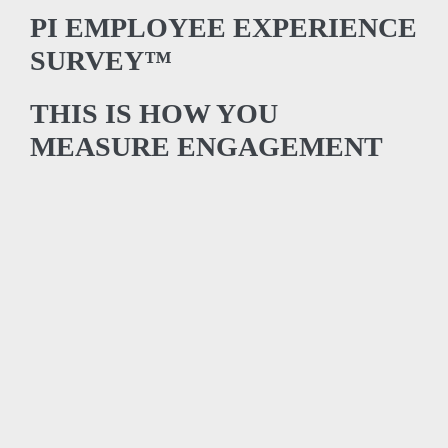
PI EMPLOYEE EXPERIENCE
SURVEY™
THIS IS HOW YOU
MEASURE ENGAGEMENT