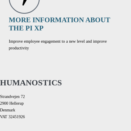
MORE INFORMATION ABOUT
THE PI XP
Improve employee engagement to a new level and improve
productivity
HUMANOSTICS
Strandvejen 72
2900 Hellerup
Denmark
VAT 32451926