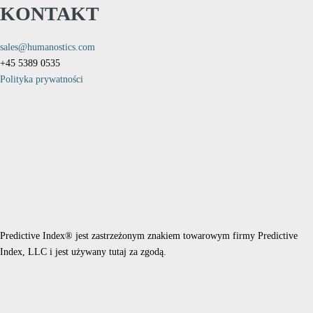
KONTAKT
sales@humanostics.com
+45 5389 0535
Polityka prywatności
Predictive Index® jest zastrzeżonym znakiem towarowym firmy Predictive
Index, LLC i jest używany tutaj za zgodą.