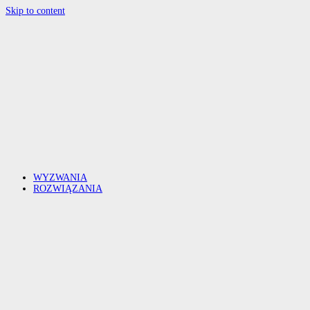
Skip to content
WYZWANIA
ROZWIĄZANIA