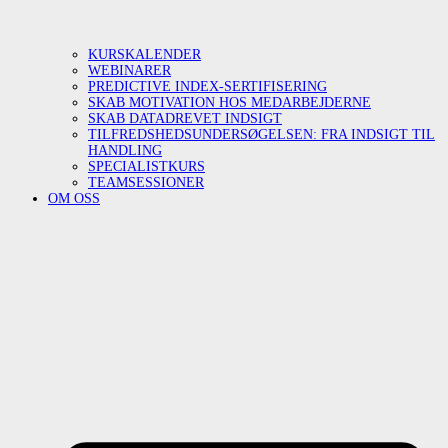
KURSKALENDER
WEBINARER
PREDICTIVE INDEX-SERTIFISERING
SKAB MOTIVATION HOS MEDARBEJDERNE
SKAB DATADREVET INDSIGT
TILFREDSHEDSUNDERSØGELSEN: FRA INDSIGT TIL
HANDLING
SPECIALISTKURS
TEAMSESSIONER
OM OSS