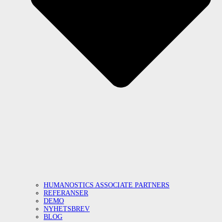
HUMANOSTICS ASSOCIATE PARTNERS
REFERANSER
DEMO
NYHETSBREV
BLOG