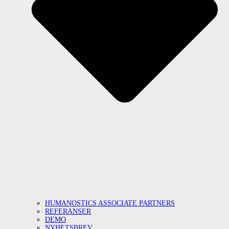
HUMANOSTICS ASSOCIATE PARTNERS
REFERANSER
DEMO
NYHETSBREV