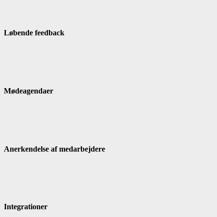
Løbende feedback
Mødeagendaer
Anerkendelse af medarbejdere
Integrationer