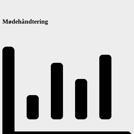
Mødehåndtering