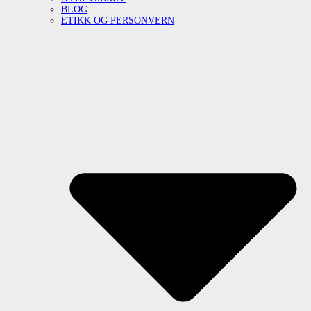
BLOG
ETIKK OG PERSONVERN