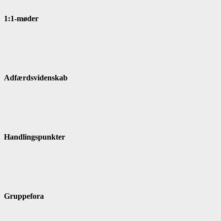
1:1-møder
Adfærdsvidenskab
Handlingspunkter
Gruppefora