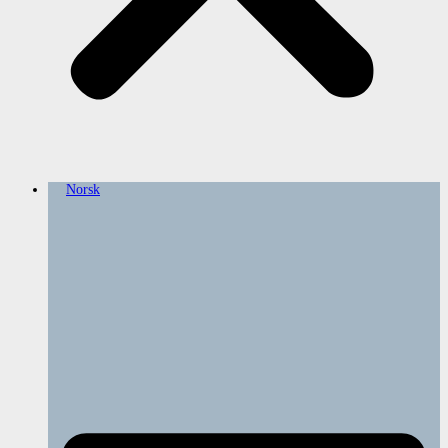
Norsk