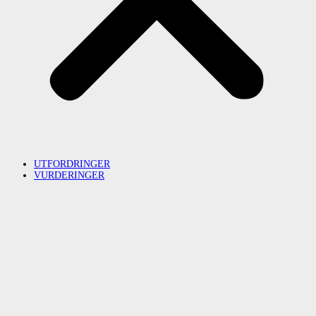
UTFORDRINGER
VURDERINGER