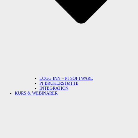
LOGG INN – PI SOFTWARE
PI BRUKERSTØTTE
INTEGRATION
KURS & WEBINARER