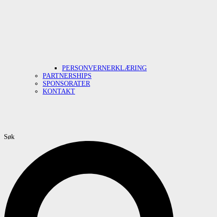
PERSONVERNERKLÆRING
PARTNERSHIPS
SPONSORATER
KONTAKT
Søk