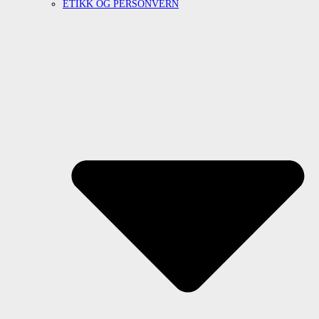
ETIKK OG PERSONVERN