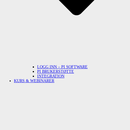
LOGG INN – PI SOFTWARE
PI BRUKERSTØTTE
INTEGRATION
KURS & WEBINARER