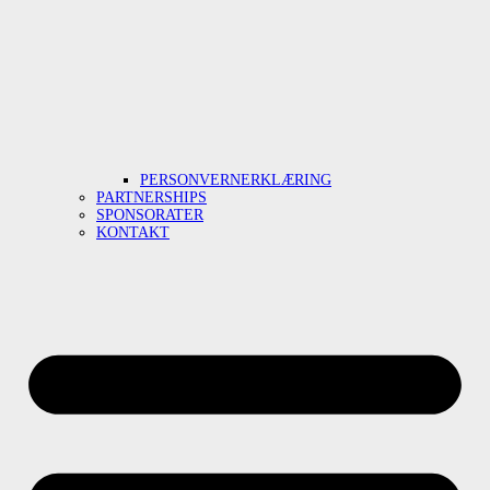
PERSONVERNERKLÆRING
PARTNERSHIPS
SPONSORATER
KONTAKT