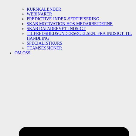
KURSKALENDER
WEBINARER
PREDICTIVE INDEX-SERTIFISERING
SKAB MOTIVATION HOS MEDARBEJDERNE
SKAB DATADREVET INDSIGT
TILFREDSHEDSUNDERSØGELSEN: FRA INDSIGT TIL
HANDLING
SPECIALISTKURS
TEAMSESSIONER
OM OSS