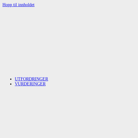
Hopp til innholdet
UTFORDRINGER
VURDERINGER