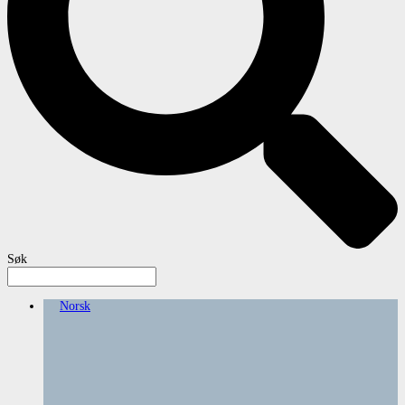
Søk
Norsk