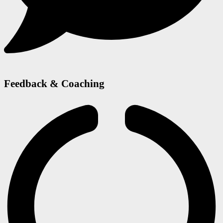
Feedback & Coaching