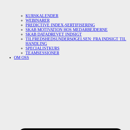
KURSKALENDER
WEBINARER
PREDICTIVE INDEX-SERTIFISERING
SKAB MOTIVATION HOS MEDARBEJDERNE
SKAB DATADREVET INDSIGT
TILFREDSHEDSUNDERSØGELSEN: FRA INDSIGT TIL
HANDLING
SPECIALISTKURS
TEAMSESSIONER
OM OSS