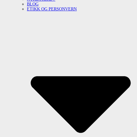
BLOG
ETIKK OG PERSONVERN