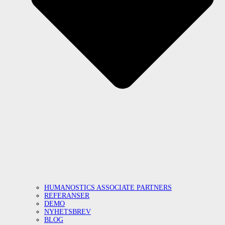
HUMANOSTICS ASSOCIATE PARTNERS
REFERANSER
DEMO
NYHETSBREV
BLOG