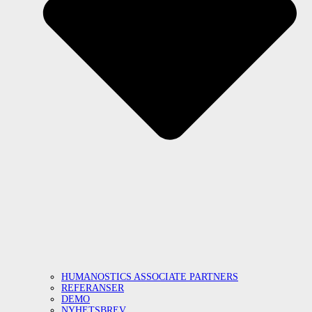
HUMANOSTICS ASSOCIATE PARTNERS
REFERANSER
DEMO
NYHETSBREV