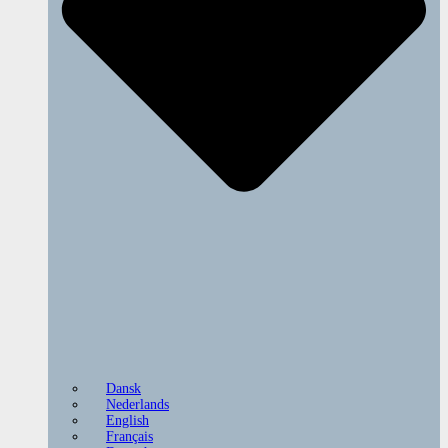
Dansk
Nederlands
English
Français