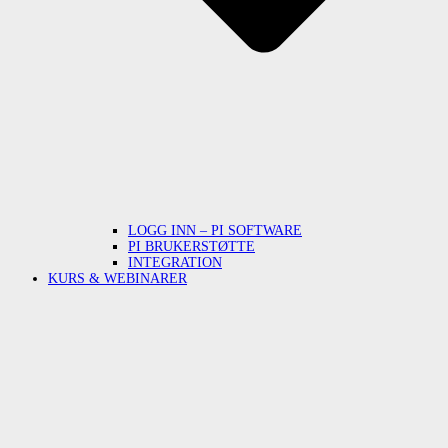
LOGG INN – PI SOFTWARE
PI BRUKERSTØTTE
INTEGRATION
KURS & WEBINARER