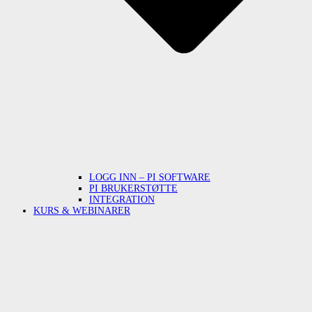
LOGG INN – PI SOFTWARE
PI BRUKERSTØTTE
INTEGRATION
KURS & WEBINARER