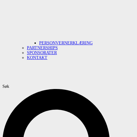
PERSONVERNERKLÆRING
PARTNERSHIPS
SPONSORATER
KONTAKT
Søk