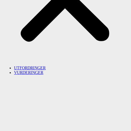
UTFORDRINGER
VURDERINGER