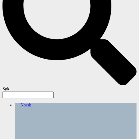
Søk
Norsk