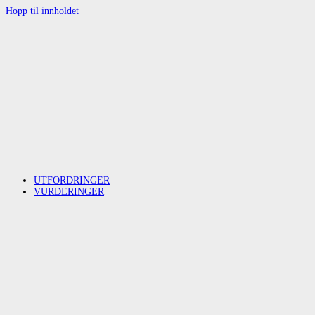
Hopp til innholdet
UTFORDRINGER
VURDERINGER