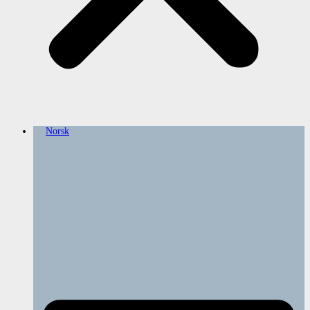
Norsk