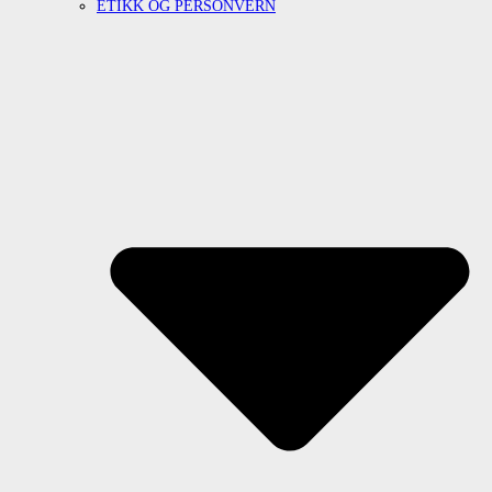
ETIKK OG PERSONVERN