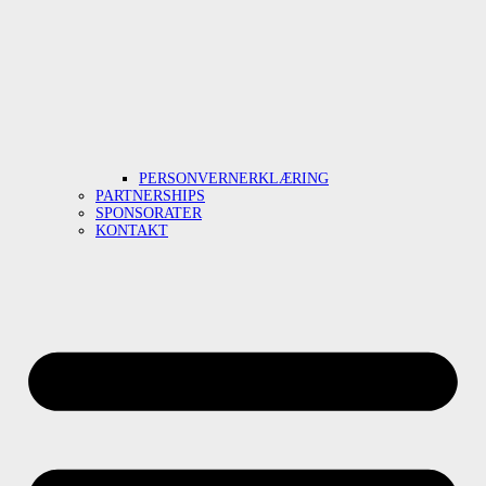
PERSONVERNERKLÆRING
PARTNERSHIPS
SPONSORATER
KONTAKT