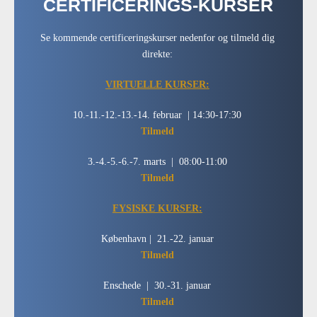
CERTIFICERINGS-KURSER
Se kommende certificeringskurser nedenfor og tilmeld dig
direkte:
VIRTUELLE KURSER:
10.-11.-12.-13.-14. februar | 14:30-17:30
Tilmeld
3.-4.-5.-6.-7. marts | 08:00-11:00
Tilmeld
FYSISKE KURSER:
København | 21.-22. januar
Tilmeld
Enschede | 30.-31. januar
Tilmeld