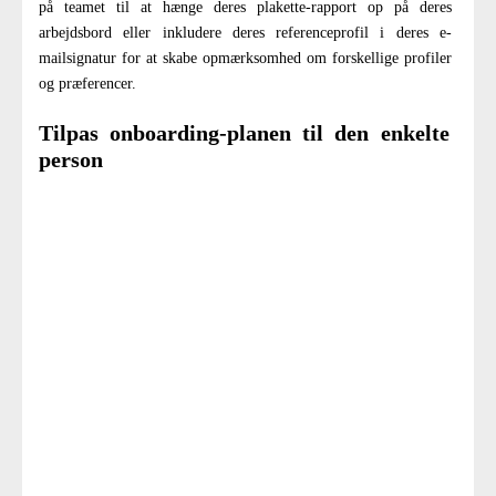
på teamet til at hænge deres plakette-rapport op på deres
arbejdsbord eller inkludere deres referenceprofil i deres e-
mailsignatur for at skabe opmærksomhed om forskellige profiler
og præferencer.
Tilpas onboarding-planen til den enkelte
person