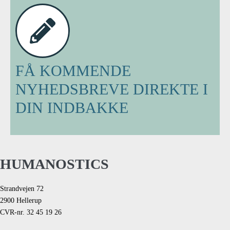
FÅ KOMMENDE
NYHEDSBREVE DIREKTE I
DIN INDBAKKE
HUMANOSTICS
Strandvejen 72
2900 Hellerup
CVR-nr. 32 45 19 26