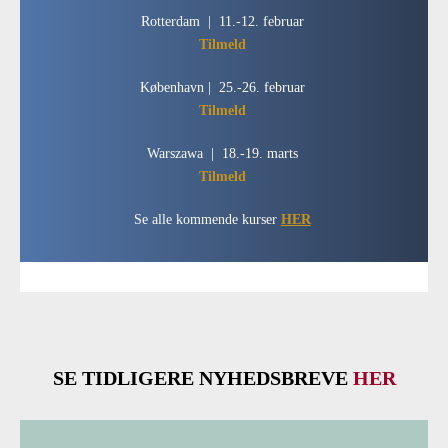
Rotterdam | 11.-12. februar
Tilmeld
København | 25.-26. februar
Tilmeld
Warszawa | 18.-19. marts
Tilmeld
Se alle kommende kurser
HER
SE TIDLIGERE NYHEDSBREVE
HER