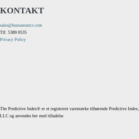
KONTAKT
sales@humanostics.com
Tlf. 5389 0535
Privacy Policy
The Predictive Index® er et registreret varemærke tilhørende Predictive Index,
LLC og anvendes her med tilladelse.