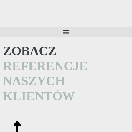
ZOBACZ
REFERENCJE
NASZYCH
KLIENTÓW