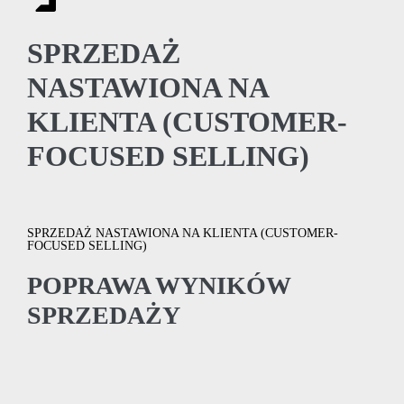
SPRZEDAŻ
NASTAWIONA NA
KLIENTA (CUSTOMER-
FOCUSED SELLING)
SPRZEDAŻ NASTAWIONA NA KLIENTA (CUSTOMER-
FOCUSED SELLING)
POPRAWA WYNIKÓW
SPRZEDAŻY