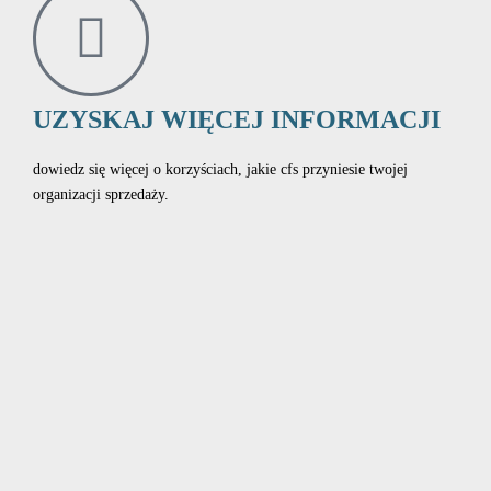
UZYSKAJ WIĘCEJ INFORMACJI
dowiedz się więcej o korzyściach, jakie cfs przyniesie twojej
organizacji sprzedaży.